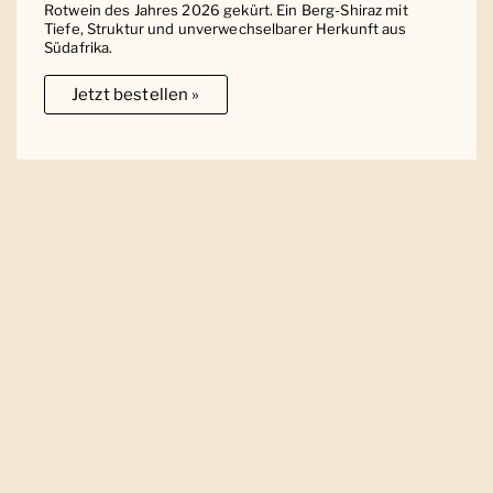
Rotwein des Jahres 2026 gekürt. Ein Berg-Shiraz mit
Tiefe, Struktur und unverwechselbarer Herkunft aus
Südafrika.
Jetzt bestellen »
Ober