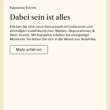
Kapweine Events
Dabei sein ist alles
Erleben Sie eine neue Genusswelt mit exklusiven und
einmaligen südafrikanischen Weinen. Degustationen &
Wein-Events. Mit Kapweine erleben Sie einzigartige
Momente. Verlieben Sie sich in die Weine aus Südafrika.
Mehr erfahren