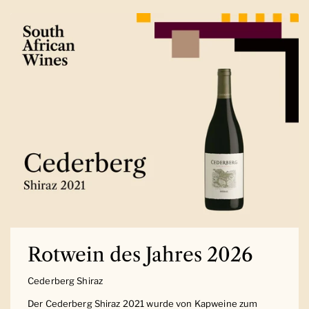
Rotwein des Jahres 2026
Cederberg Shiraz
Der Cederberg Shiraz 2021 wurde von Kapweine zum