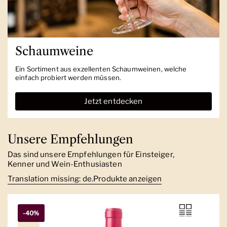
Schaumweine
Ein Sortiment aus exzellenten Schaumweinen, welche
einfach probiert werden müssen.
Jetzt entdecken
Unsere Empfehlungen
Das sind unsere Empfehlungen für Einsteiger,
Kenner und Wein-Enthusiasten
Translation missing: de.Produkte anzeigen
-40%