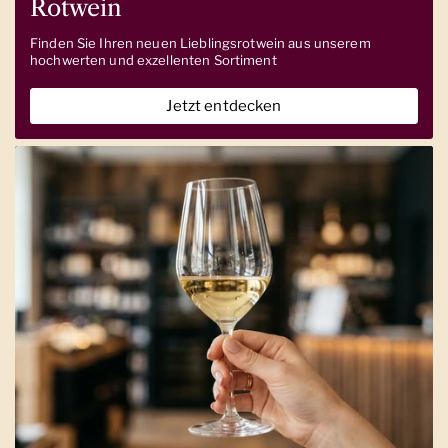
Rotwein
Finden Sie Ihren neuen Lieblingsrotwein aus unserem
hochwerten und exzellenten Sortiment
Jetzt entdecken