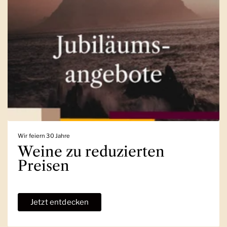
Wir feiern 30 Jahre
Weine zu reduzierten
Preisen
Jetzt entdecken