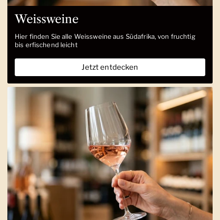
Weissweine
Hier finden Sie alle Weissweine aus Südafrika, von fruchtig
bis erfischend leicht
Jetzt entdecken