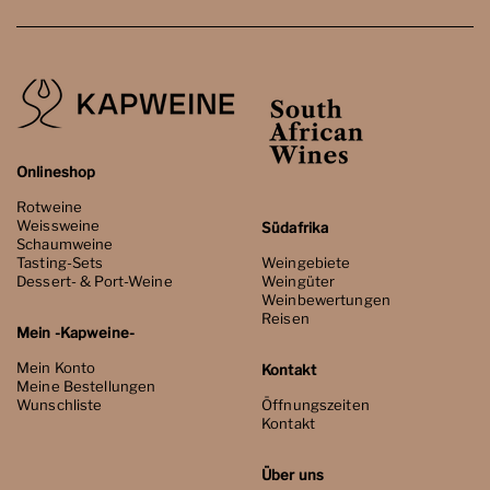
Onlineshop
Rotweine
Weissweine
Südafrika
Schaumweine
Tasting-Sets
Weingebiete
Dessert- & Port-Weine
Weingüter
Weinbewertungen
Reisen
Mein -Kapweine-
Mein Konto
Kontakt
Meine Bestellungen
Wunschliste
Öffnungszeiten
Kontakt
Über uns