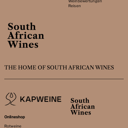
Weinbewertungen
Reisen
THE HOME OF SOUTH AFRICAN WINES
Onlineshop
Rotweine