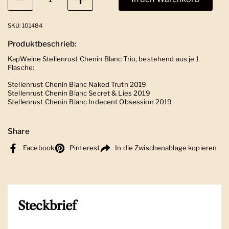
SKU: 101484
Produktbeschrieb:
KapWeine Stellenrust Chenin Blanc Trio, bestehend aus je 1
Flasche:
Stellenrust Chenin Blanc Naked Truth 2019
Stellenrust Chenin Blanc Secret & Lies 2019
Stellenrust Chenin Blanc Indecent Obsession 2019
Share
Facebook
Pinterest
In die Zwischenablage kopieren
Steckbrief