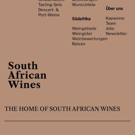
Tasting-Sets
Wunschliste
Über uns
Dessert- &
Port-Weine
Kapweine
Südafrika
Team
Weingebiete
Jobs
Weingüter
Newsletter
Weinbewertungen
Reisen
THE HOME OF SOUTH AFRICAN WINES