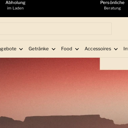
Abholung
Persönliche
im Laden
Beratung
ngebote
Getränke
Food
Accessoires
In