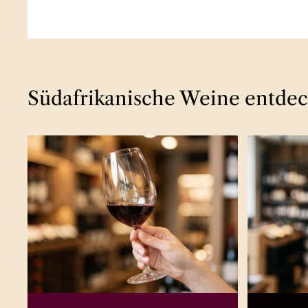
Südafrikanische Weine entde