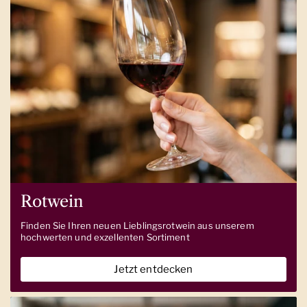
Rotwein
Finden Sie Ihren neuen Lieblingsrotwein aus unserem
hochwerten und exzellenten Sortiment
Jetzt entdecken