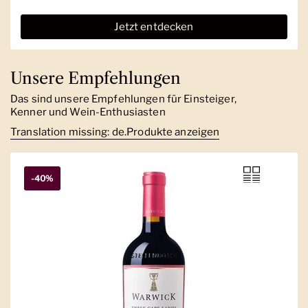
Jetzt entdecken
Unsere Empfehlungen
Das sind unsere Empfehlungen für Einsteiger,
Kenner und Wein-Enthusiasten
Translation missing: de.Produkte anzeigen
-40%