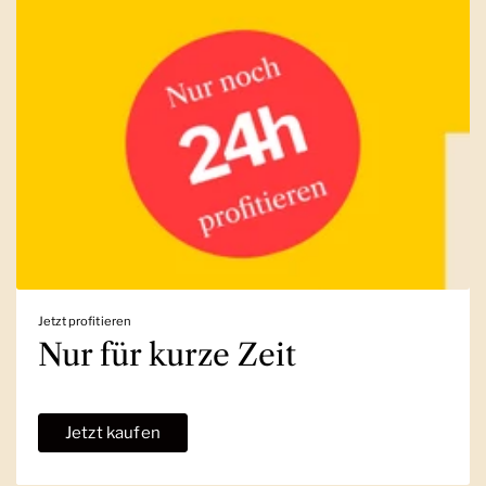
Jetzt profitieren
Nur für kurze Zeit
Jetzt kaufen