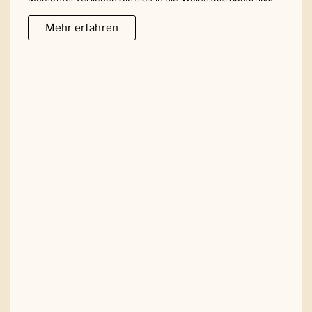
Mehr erfahren