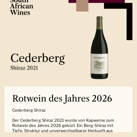
Rotwein des Jahres 2026
Cederberg Shiraz
Der Cederberg Shiraz 2021 wurde von Kapweine zum
Rotwein des Jahres 2026 gekürt. Ein Berg-Shiraz mit
Tiefe, Struktur und unverwechselbarer Herkunft aus
Südafrika.