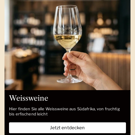
Weissweine
Hier finden Sie alle Weissweine aus Südafrika, von fruchtig
bis erfischend leicht
Jetzt entdecken