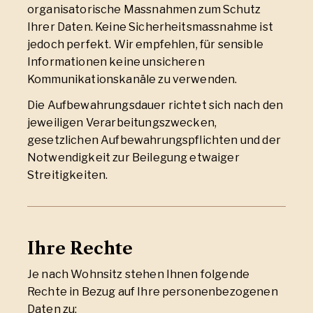
organisatorische Massnahmen zum Schutz
Ihrer Daten. Keine Sicherheitsmassnahme ist
jedoch perfekt. Wir empfehlen, für sensible
Informationen keine unsicheren
Kommunikationskanäle zu verwenden.
Die Aufbewahrungsdauer richtet sich nach den
jeweiligen Verarbeitungszwecken,
gesetzlichen Aufbewahrungspflichten und der
Notwendigkeit zur Beilegung etwaiger
Streitigkeiten.
Ihre Rechte
Je nach Wohnsitz stehen Ihnen folgende
Rechte in Bezug auf Ihre personenbezogenen
Daten zu: