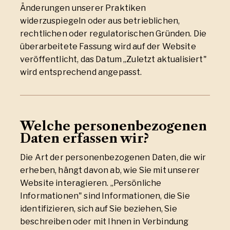
Änderungen unserer Praktiken
widerzuspiegeln oder aus betrieblichen,
rechtlichen oder regulatorischen Gründen. Die
überarbeitete Fassung wird auf der Website
veröffentlicht, das Datum „Zuletzt aktualisiert"
wird entsprechend angepasst.
Welche personenbezogenen
Daten erfassen wir?
Die Art der personenbezogenen Daten, die wir
erheben, hängt davon ab, wie Sie mit unserer
Website interagieren. „Persönliche
Informationen" sind Informationen, die Sie
identifizieren, sich auf Sie beziehen, Sie
beschreiben oder mit Ihnen in Verbindung