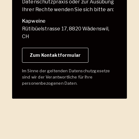
Datenschutzpraxis oder zur Ausübung
Ihrer Rechte wenden Sie sich bitte an:
Kapweine
Rütibüelstrasse 17, 8820 Wädenswil,
CH
Zum Kontaktformular
Im Sinne der geltenden Datenschutzgesetze
sind wir der Verantwortliche für Ihre
personenbezogenen Daten.