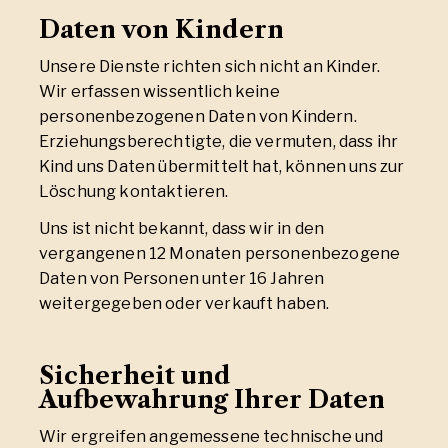
Daten von Kindern
Unsere Dienste richten sich nicht an Kinder.
Wir erfassen wissentlich keine
personenbezogenen Daten von Kindern.
Erziehungsberechtigte, die vermuten, dass ihr
Kind uns Daten übermittelt hat, können uns zur
Löschung kontaktieren.
Uns ist nicht bekannt, dass wir in den
vergangenen 12 Monaten personenbezogene
Daten von Personen unter 16 Jahren
weitergegeben oder verkauft haben.
Sicherheit und
Aufbewahrung Ihrer Daten
Wir ergreifen angemessene technische und