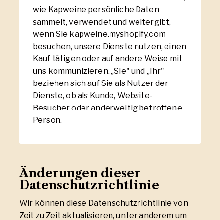
wie Kapweine persönliche Daten
sammelt, verwendet und weitergibt,
wenn Sie kapweine.myshopify.com
besuchen, unsere Dienste nutzen, einen
Kauf tätigen oder auf andere Weise mit
uns kommunizieren. „Sie" und „Ihr"
beziehen sich auf Sie als Nutzer der
Dienste, ob als Kunde, Website-
Besucher oder anderweitig betroffene
Person.
Änderungen dieser
Datenschutzrichtlinie
Wir können diese Datenschutzrichtlinie von
Zeit zu Zeit aktualisieren, unter anderem um