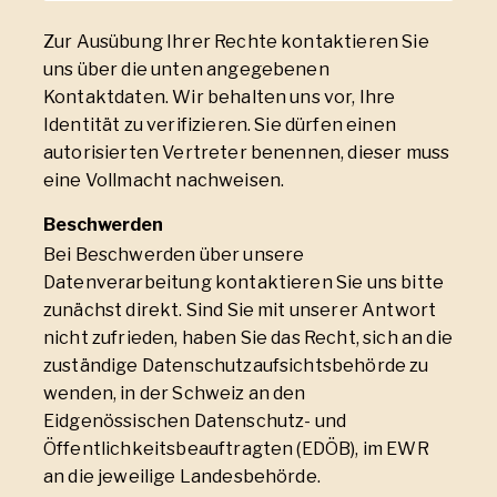
Zur Ausübung Ihrer Rechte kontaktieren Sie
uns über die unten angegebenen
Kontaktdaten. Wir behalten uns vor, Ihre
Identität zu verifizieren. Sie dürfen einen
autorisierten Vertreter benennen, dieser muss
eine Vollmacht nachweisen.
Beschwerden
Bei Beschwerden über unsere
Datenverarbeitung kontaktieren Sie uns bitte
zunächst direkt. Sind Sie mit unserer Antwort
nicht zufrieden, haben Sie das Recht, sich an die
zuständige Datenschutzaufsichtsbehörde zu
wenden, in der Schweiz an den
Eidgenössischen Datenschutz- und
Öffentlichkeitsbeauftragten (EDÖB), im EWR
an die jeweilige Landesbehörde.