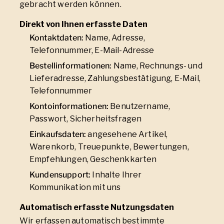
gebracht werden können.
Direkt von Ihnen erfasste Daten
Kontaktdaten:
Name, Adresse,
Telefonnummer, E-Mail-Adresse
Bestellinformationen:
Name, Rechnungs- und
Lieferadresse, Zahlungsbestätigung, E-Mail,
Telefonnummer
Kontoinformationen:
Benutzername,
Passwort, Sicherheitsfragen
Einkaufsdaten:
angesehene Artikel,
Warenkorb, Treuepunkte, Bewertungen,
Empfehlungen, Geschenkkarten
Kundensupport:
Inhalte Ihrer
Kommunikation mit uns
Automatisch erfasste Nutzungsdaten
Wir erfassen automatisch bestimmte