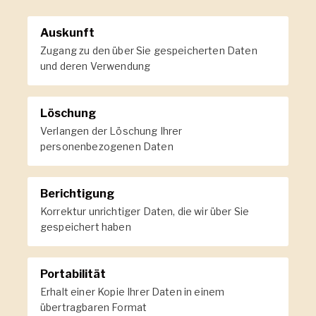
Auskunft
Zugang zu den über Sie gespeicherten Daten
und deren Verwendung
Löschung
Verlangen der Löschung Ihrer
personenbezogenen Daten
Berichtigung
Korrektur unrichtiger Daten, die wir über Sie
gespeichert haben
Portabilität
Erhalt einer Kopie Ihrer Daten in einem
übertragbaren Format