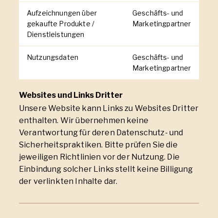
Aufzeichnungen über
Geschäfts- und
gekaufte Produkte /
Marketingpartner
Dienstleistungen
Nutzungsdaten
Geschäfts- und
Marketingpartner
Websites und Links Dritter
Unsere Website kann Links zu Websites Dritter
enthalten. Wir übernehmen keine
Verantwortung für deren Datenschutz- und
Sicherheitspraktiken. Bitte prüfen Sie die
jeweiligen Richtlinien vor der Nutzung. Die
Einbindung solcher Links stellt keine Billigung
der verlinkten Inhalte dar.