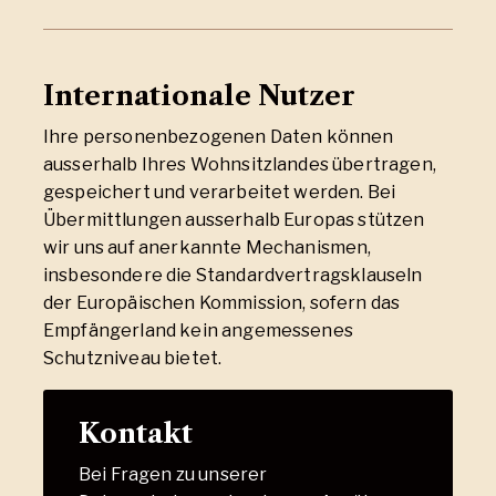
Internationale Nutzer
Ihre personenbezogenen Daten können
ausserhalb Ihres Wohnsitzlandes übertragen,
gespeichert und verarbeitet werden. Bei
Übermittlungen ausserhalb Europas stützen
wir uns auf anerkannte Mechanismen,
insbesondere die Standardvertragsklauseln
der Europäischen Kommission, sofern das
Empfängerland kein angemessenes
Schutzniveau bietet.
Kontakt
Bei Fragen zu unserer