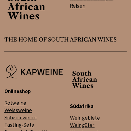
Reisen
THE HOME OF SOUTH AFRICAN WINES
Onlineshop
Rotweine
Südafrika
Weissweine
Schaumweine
Weingebiete
Tasting-Sets
Weingüter