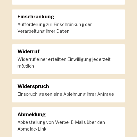
Einschränkung
Aufforderung zur Einschränkung der
Verarbeitung Ihrer Daten
Widerruf
Widerruf einer erteilten Einwilligung jederzeit
möglich
Widerspruch
Einspruch gegen eine Ablehnung Ihrer Anfrage
Abmeldung
Abbestellung von Werbe-E-Mails über den
Abmelde-Link