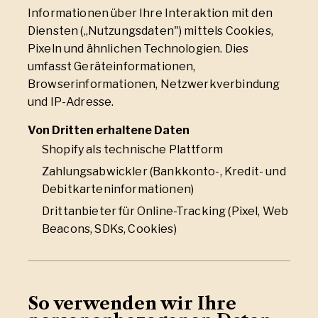
Informationen über Ihre Interaktion mit den
Diensten („Nutzungsdaten") mittels Cookies,
Pixeln und ähnlichen Technologien. Dies
umfasst Geräteinformationen,
Browserinformationen, Netzwerkverbindung
und IP-Adresse.
Von Dritten erhaltene Daten
Shopify als technische Plattform
Zahlungsabwickler (Bankkonto-, Kredit- und
Debitkarteninformationen)
Drittanbieter für Online-Tracking (Pixel, Web
Beacons, SDKs, Cookies)
So verwenden wir Ihre