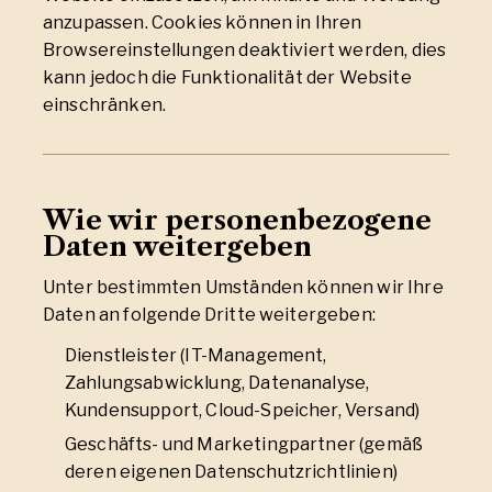
anzupassen. Cookies können in Ihren
Browsereinstellungen deaktiviert werden, dies
kann jedoch die Funktionalität der Website
einschränken.
Wie wir personenbezogene
Daten weitergeben
Unter bestimmten Umständen können wir Ihre
Daten an folgende Dritte weitergeben:
Dienstleister (IT-Management,
Zahlungsabwicklung, Datenanalyse,
Kundensupport, Cloud-Speicher, Versand)
Geschäfts- und Marketingpartner (gemäß
deren eigenen Datenschutzrichtlinien)