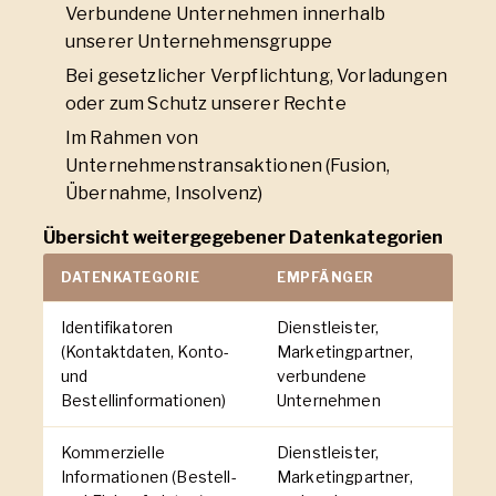
Verbundene Unternehmen innerhalb
unserer Unternehmensgruppe
Bei gesetzlicher Verpflichtung, Vorladungen
oder zum Schutz unserer Rechte
Im Rahmen von
Unternehmenstransaktionen (Fusion,
Übernahme, Insolvenz)
Übersicht weitergegebener Datenkategorien
DATENKATEGORIE
EMPFÄNGER
Identifikatoren
Dienstleister,
(Kontaktdaten, Konto-
Marketingpartner,
und
verbundene
Bestellinformationen)
Unternehmen
Kommerzielle
Dienstleister,
Informationen (Bestell-
Marketingpartner,