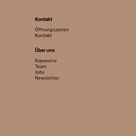
Kontakt
Öffnungszeiten
Kontakt
Über uns
Kapweine
Team
Jobs
Newsletter