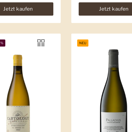
Jetzt kaufen
Jetzt kaufen
9%
NEU