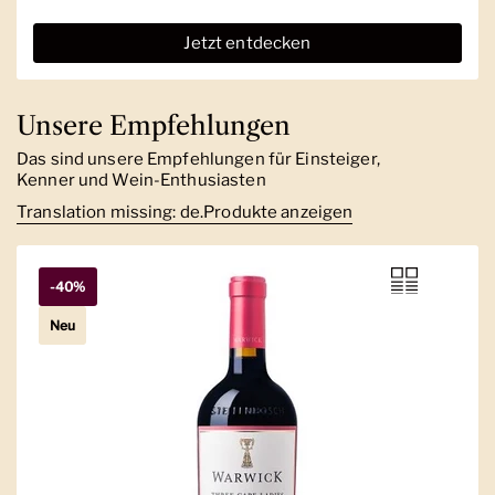
Jetzt entdecken
Unsere Empfehlungen
Das sind unsere Empfehlungen für Einsteiger,
Kenner und Wein-Enthusiasten
Translation missing: de.Produkte anzeigen
-40%
Neu