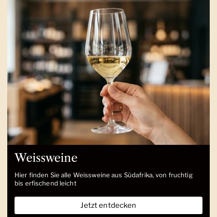
Weissweine
Hier finden Sie alle Weissweine aus Südafrika, von fruchtig
bis erfischend leicht
Jetzt entdecken