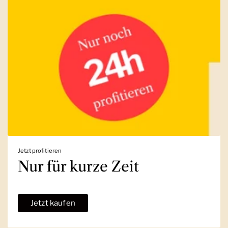
Jetzt profitieren
Nur für kurze Zeit
Jetzt kaufen