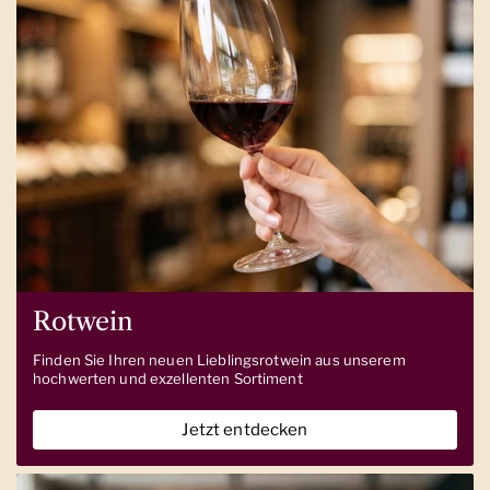
Rotwein
Finden Sie Ihren neuen Lieblingsrotwein aus unserem
hochwerten und exzellenten Sortiment
Jetzt entdecken