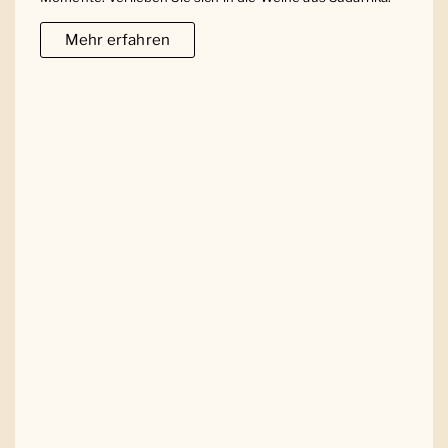
Mehr erfahren