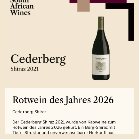
Rotwein des Jahres 2026
Cederberg Shiraz
Der Cederberg Shiraz 2021 wurde von Kapweine zum
Rotwein des Jahres 2026 gekürt. Ein Berg-Shiraz mit
Tiefe, Struktur und unverwechselbarer Herkunft aus
Südafrika.