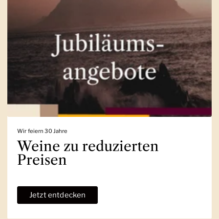
Wir feiern 30 Jahre
Weine zu reduzierten
Preisen
Jetzt entdecken