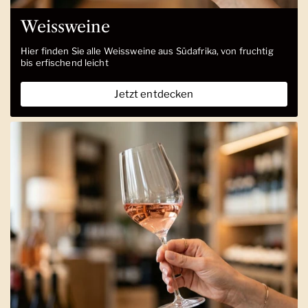
Weissweine
Hier finden Sie alle Weissweine aus Südafrika, von fruchtig
bis erfischend leicht
Jetzt entdecken