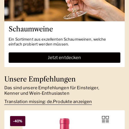
Schaumweine
Ein Sortiment aus exzellenten Schaumweinen, welche
einfach probiert werden müssen.
Jetzt entdecken
Unsere Empfehlungen
Das sind unsere Empfehlungen für Einsteiger,
Kenner und Wein-Enthusiasten
Translation missing: de.Produkte anzeigen
-40%