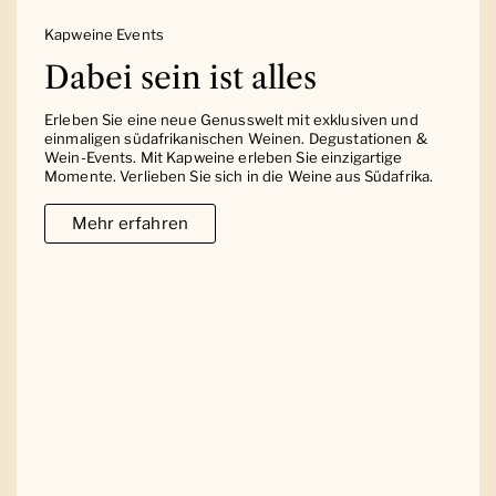
Kapweine Events
Dabei sein ist alles
Erleben Sie eine neue Genusswelt mit exklusiven und
einmaligen südafrikanischen Weinen. Degustationen &
Wein-Events. Mit Kapweine erleben Sie einzigartige
Momente. Verlieben Sie sich in die Weine aus Südafrika.
Mehr erfahren