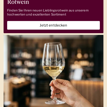
Rotwein
Finden Sie Ihren neuen Lieblingsrotwein aus unserem
hochwerten und exzellenten Sortiment
Jetzt entdecken