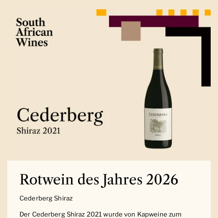
Rotwein des Jahres 2026
Cederberg Shiraz
Der Cederberg Shiraz 2021 wurde von Kapweine zum