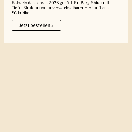
Rotwein des Jahres 2026 gekürt. Ein Berg-Shiraz mit
Tiefe, Struktur und unverwechselbarer Herkunft aus
Südafrika.
Jetzt bestellen »
Ober