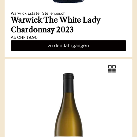
Warwick Estate | Stellenbosch
Warwick The White Lady
Chardonnay 2023
Ab
CHF 19.90
zu den Jahrgängen