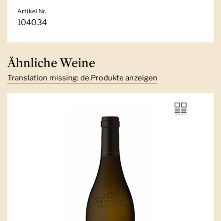
Artikel Nr.
104034
Ähnliche Weine
Translation missing: de.Produkte anzeigen