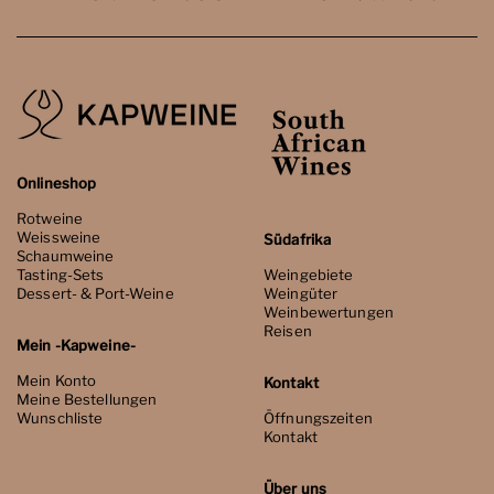
Onlineshop
Rotweine
Weissweine
Südafrika
Schaumweine
Tasting-Sets
Weingebiete
Dessert- & Port-Weine
Weingüter
Weinbewertungen
Reisen
Mein -Kapweine-
Mein Konto
Kontakt
Meine Bestellungen
Wunschliste
Öffnungszeiten
Kontakt
Über uns