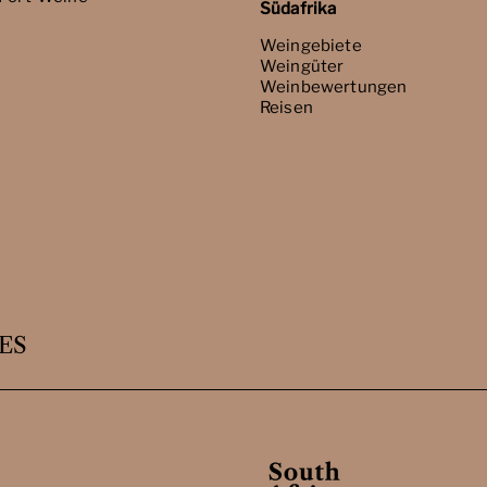
Südafrika
Weingebiete
Weingüter
Weinbewertungen
Reisen
ES