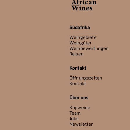
Südafrika
Weingebiete
Weingüter
Weinbewertungen
Reisen
Kontakt
Öffnungszeiten
Kontakt
Über uns
Kapweine
Team
Jobs
Newsletter