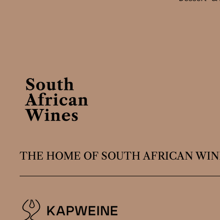
THE HOME OF SOUTH AFRICAN WIN