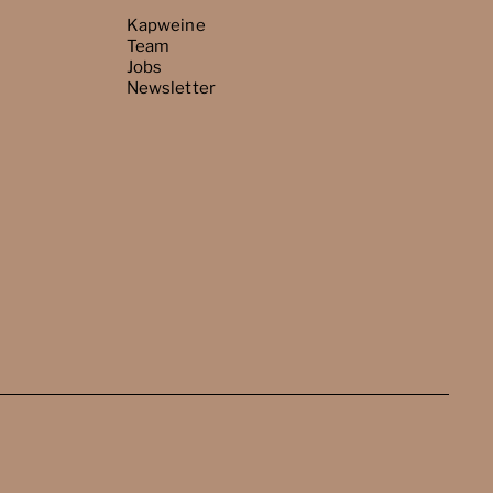
Kapweine
Team
Jobs
Newsletter