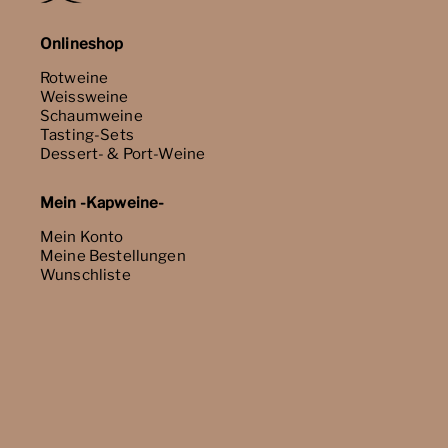
Onlineshop
Rotweine
Weissweine
Schaumweine
Tasting-Sets
Dessert- & Port-Weine
Mein -Kapweine-
Mein Konto
Meine Bestellungen
Wunschliste