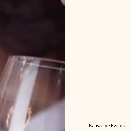
Kapweine Events