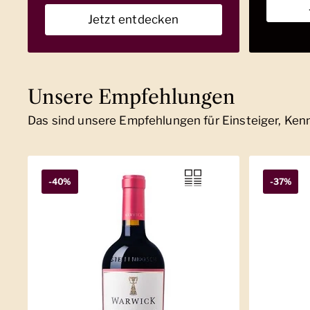
Jetzt entdecken
Unsere Empfehlungen
Das sind unsere Empfehlungen für Einsteiger, Ke
-40%
-37%