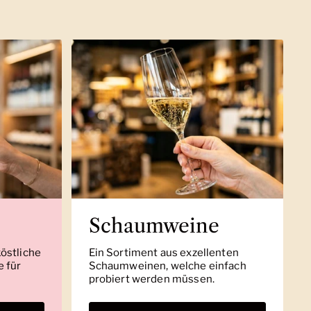
Schaumweine
köstliche
Ein Sortiment aus exzellenten
 für
Schaumweinen, welche einfach
probiert werden müssen.