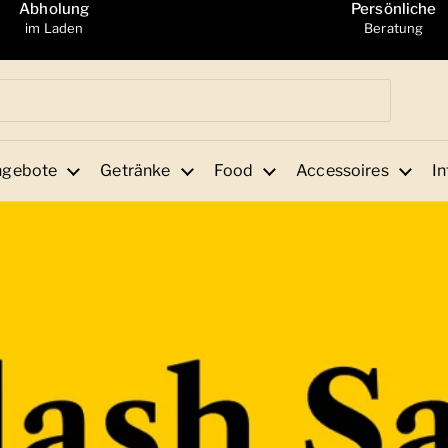
Abholung
Persönliche
im Laden
Beratung
ngebote
Getränke
Food
Accessoires
In