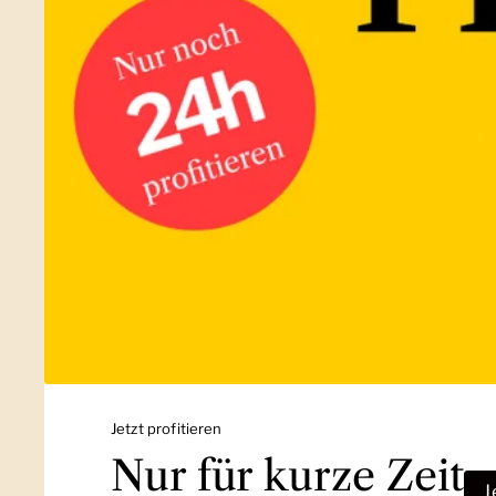
Jetzt profitieren
Nur für kurze Zeit
J