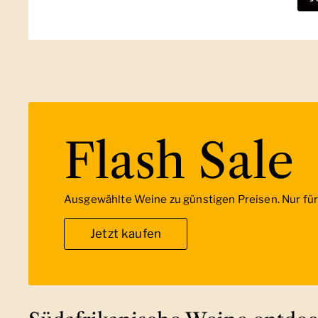
Flash Sale
Ausgewählte Weine zu günstigen Preisen. Nur für 
Jetzt kaufen