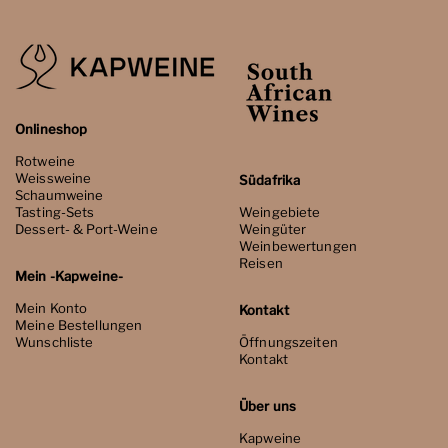
Onlineshop
Rotweine
Weissweine
Südafrika
Schaumweine
Tasting-Sets
Weingebiete
Dessert- & Port-Weine
Weingüter
Weinbewertungen
Reisen
Mein -Kapweine-
Mein Konto
Kontakt
Meine Bestellungen
Wunschliste
Öffnungszeiten
Kontakt
Über uns
Kapweine