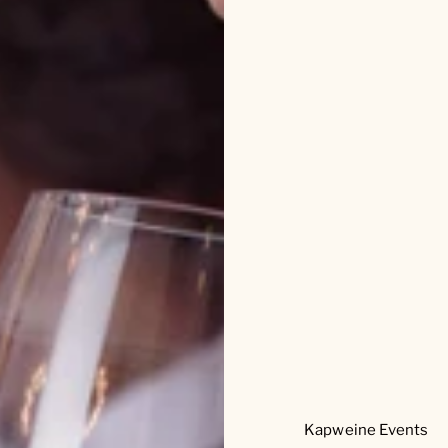
Kapweine Events