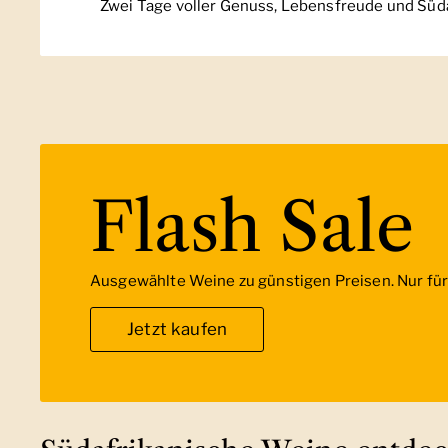
Zwei Tage voller Genuss, Lebensfreude und Süda
Flash Sale
Ausgewählte Weine zu günstigen Preisen. Nur für 
Jetzt kaufen