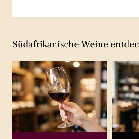
Südafrikanische Weine entde