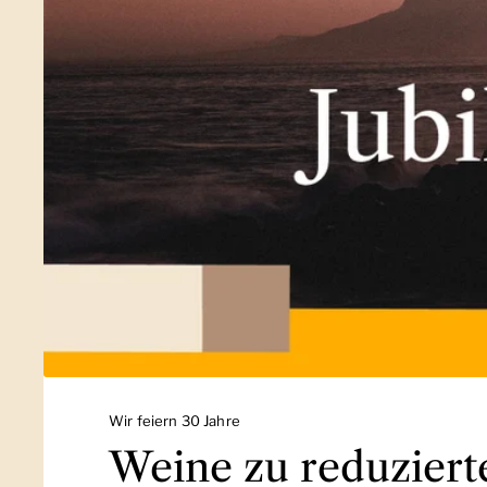
Wir feiern 30 Jahre
Weine zu reduziert