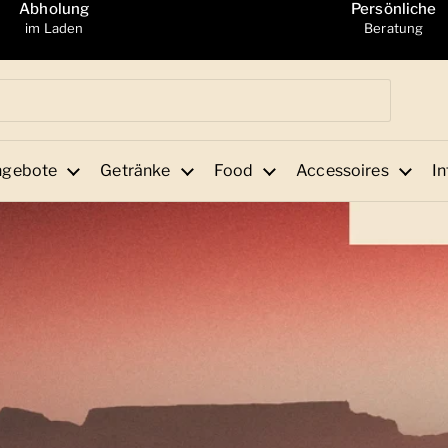
Abholung
Persönliche
im Laden
Beratung
ngebote
Getränke
Food
Accessoires
In