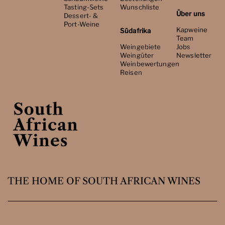
Tasting-Sets
Wunschliste
Über uns
Dessert- &
Port-Weine
Kapweine
Südafrika
Team
Weingebiete
Jobs
Weingüter
Newsletter
Weinbewertungen
Reisen
THE HOME OF SOUTH AFRICAN WINES