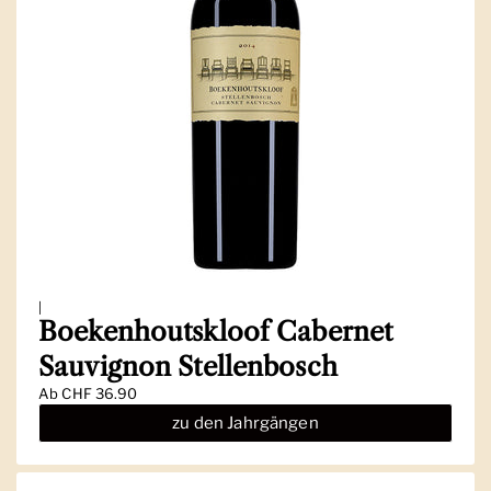
|
Boekenhoutskloof Cabernet
Sauvignon Stellenbosch
Ab
CHF 36.90
zu den Jahrgängen