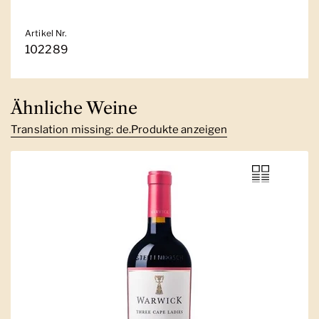
Artikel Nr.
102289
Ähnliche Weine
Translation missing: de.Produkte anzeigen