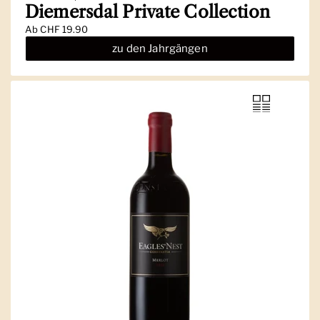
Diemersdal Private Collection
Ab
CHF 19.90
zu den Jahrgängen