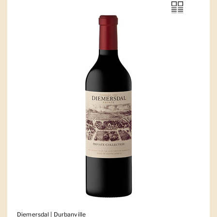
Diemersdal | Durbanville