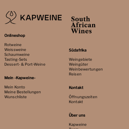
Onlineshop
Rotweine
Weissweine
Südafrika
Schaumweine
Tasting-Sets
Weingebiete
Dessert- & Port-Weine
Weingüter
Weinbewertungen
Reisen
Mein -Kapweine-
Mein Konto
Kontakt
Meine Bestellungen
Wunschliste
Öffnungszeiten
Kontakt
Über uns
Kapweine