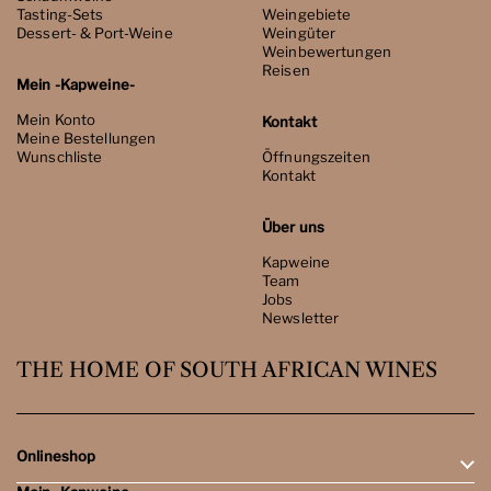
Tasting-Sets
Weingebiete
Dessert- & Port-Weine
Weingüter
Weinbewertungen
Reisen
Mein -Kapweine-
Mein Konto
Kontakt
Meine Bestellungen
Wunschliste
Öffnungszeiten
Kontakt
Über uns
Kapweine
Team
Jobs
Newsletter
THE HOME OF SOUTH AFRICAN WINES
Onlineshop