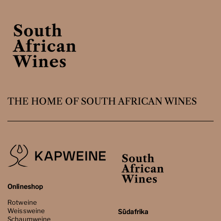
THE HOME OF SOUTH AFRICAN WINES
Onlineshop
Rotweine
Weissweine
Südafrika
Schaumweine