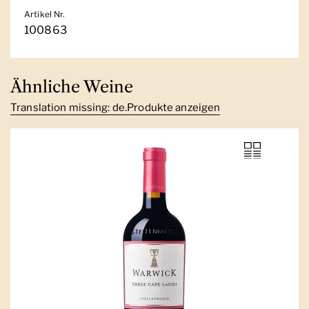
Artikel Nr.
100863
Ähnliche Weine
Translation missing: de.Produkte anzeigen