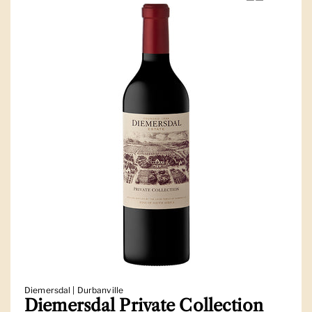
Diemersdal | Durbanville
Diemersdal Private Collection