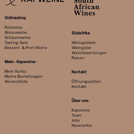
Onlineshop
Rotweine
Weissweine
Südafrika
Schaumweine
Tasting-Sets
Weingebiete
Dessert- & Port-Weine
Weingüter
Weinbewertungen
Reisen
Mein -Kapweine-
Mein Konto
Kontakt
Meine Bestellungen
Wunschliste
Öffnungszeiten
Kontakt
Über uns
Kapweine
Team
Jobs
Newsletter