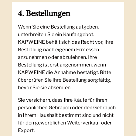
4. Bestellungen
Wenn Sie eine Bestellung aufgeben,
unterbreiten Sie ein Kaufangebot.
KAPWEINE behält sich das Recht vor, Ihre
Bestellung nach eigenem Ermessen
anzunehmen oder abzulehnen. Ihre
Bestellung ist erst angenommen, wenn
KAPWEINE die Annahme bestätigt. Bitte
überprüfen Sie Ihre Bestellung sorgfältig,
bevor Sie sie absenden.
Sie versichern, dass Ihre Käufe für Ihren
persönlichen Gebrauch oder den Gebrauch
in Ihrem Haushalt bestimmt sind und nicht
für den gewerblichen Weiterverkauf oder
Export.