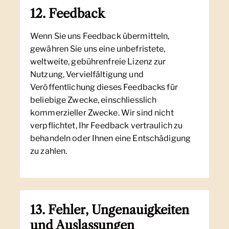
12. Feedback
Wenn Sie uns Feedback übermitteln,
gewähren Sie uns eine unbefristete,
weltweite, gebührenfreie Lizenz zur
Nutzung, Vervielfältigung und
Veröffentlichung dieses Feedbacks für
beliebige Zwecke, einschliesslich
kommerzieller Zwecke. Wir sind nicht
verpflichtet, Ihr Feedback vertraulich zu
behandeln oder Ihnen eine Entschädigung
zu zahlen.
13. Fehler, Ungenauigkeiten
und Auslassungen