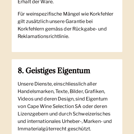
Erhalt der Ware.
Für weinspezifische Mängel wie Korkfehler
gilt zusätzlich unsere Garantie bei
Korkfehlern gemäss der Rückgabe- und
Reklamationsrichtlinie.
8. Geistiges Eigentum
Unsere Dienste, einschliesslich aller
Handelsmarken, Texte, Bilder, Grafiken,
Videos und deren Design, sind Eigentum
von Cape Wine Selection SA oder deren
Lizenzgebern und durch Schweizerisches
und internationales Urheber-, Marken- und
Immaterialgüterrecht geschützt.