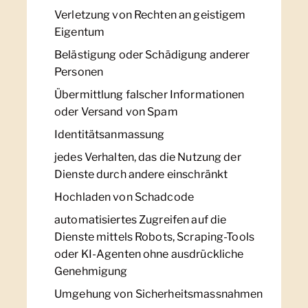
Verletzung von Rechten an geistigem
Eigentum
Belästigung oder Schädigung anderer
Personen
Übermittlung falscher Informationen
oder Versand von Spam
Identitätsanmassung
jedes Verhalten, das die Nutzung der
Dienste durch andere einschränkt
Hochladen von Schadcode
automatisiertes Zugreifen auf die
Dienste mittels Robots, Scraping-Tools
oder KI-Agenten ohne ausdrückliche
Genehmigung
Umgehung von Sicherheitsmassnahmen