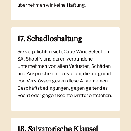
übernehmen wir keine Haftung.
17. Schadloshaltung
Sie verpflichten sich, Cape Wine Selection
SA, Shopify und deren verbundene
Unternehmen von allen Verlusten, Schäden
und Ansprüchen freizustellen, die aufgrund
von Verstössen gegen diese Allgemeinen
Geschäftsbedingungen, gegen geltendes
Recht oder gegen Rechte Dritter entstehen.
18. Salvatorische Klausel