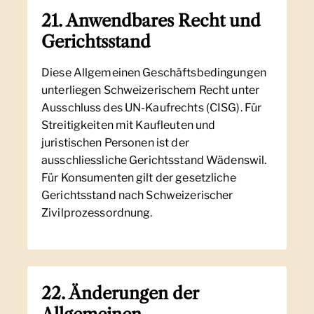
21. Anwendbares Recht und
Gerichtsstand
Diese Allgemeinen Geschäftsbedingungen
unterliegen Schweizerischem Recht unter
Ausschluss des UN-Kaufrechts (CISG). Für
Streitigkeiten mit Kaufleuten und
juristischen Personen ist der
ausschliessliche Gerichtsstand Wädenswil.
Für Konsumenten gilt der gesetzliche
Gerichtsstand nach Schweizerischer
Zivilprozessordnung.
22. Änderungen der