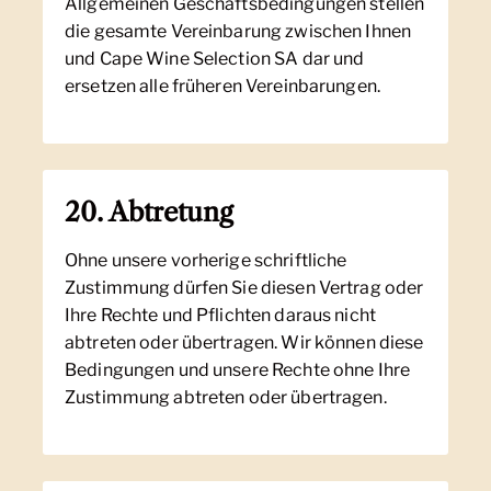
Allgemeinen Geschäftsbedingungen stellen
die gesamte Vereinbarung zwischen Ihnen
und Cape Wine Selection SA dar und
ersetzen alle früheren Vereinbarungen.
20. Abtretung
Ohne unsere vorherige schriftliche
Zustimmung dürfen Sie diesen Vertrag oder
Ihre Rechte und Pflichten daraus nicht
abtreten oder übertragen. Wir können diese
Bedingungen und unsere Rechte ohne Ihre
Zustimmung abtreten oder übertragen.