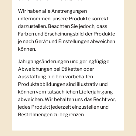
Wir haben alle Anstrengungen
unternommen, unsere Produkte korrekt
darzustellen. Beachten Sie jedoch, dass
Farben und Erscheinungsbild der Produkte
je nach Gerät und Einstellungen abweichen
können.
Jahrgangsänderungen und geringfügige
Abweichungen bei Etiketten oder
Ausstattung bleiben vorbehalten.
Produktabbildungen sind illustrativ und
können vom tatsächlichen Lieferjahrgang
abweichen. Wir behalten uns das Recht vor,
jedes Produkt jederzeit einzustellen und
Bestellmengen zu begrenzen.