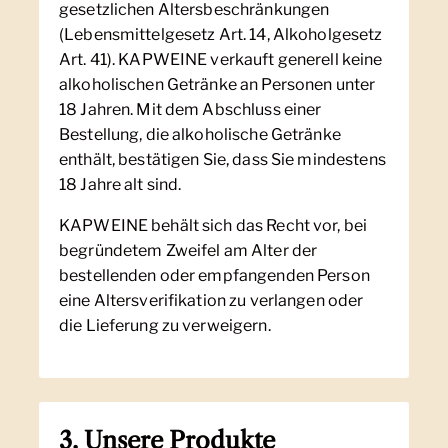
gesetzlichen Altersbeschränkungen
(Lebensmittelgesetz Art. 14, Alkoholgesetz
Art. 41). KAPWEINE verkauft generell keine
alkoholischen Getränke an Personen unter
18 Jahren. Mit dem Abschluss einer
Bestellung, die alkoholische Getränke
enthält, bestätigen Sie, dass Sie mindestens
18 Jahre alt sind.
KAPWEINE behält sich das Recht vor, bei
begründetem Zweifel am Alter der
bestellenden oder empfangenden Person
eine Altersverifikation zu verlangen oder
die Lieferung zu verweigern.
3. Unsere Produkte