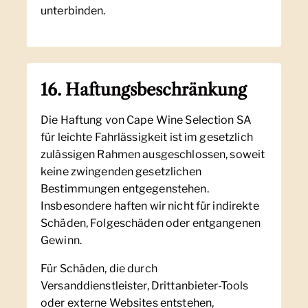
unterbinden.
16. Haftungsbeschränkung
Die Haftung von Cape Wine Selection SA
für leichte Fahrlässigkeit ist im gesetzlich
zulässigen Rahmen ausgeschlossen, soweit
keine zwingenden gesetzlichen
Bestimmungen entgegenstehen.
Insbesondere haften wir nicht für indirekte
Schäden, Folgeschäden oder entgangenen
Gewinn.
Für Schäden, die durch
Versanddienstleister, Drittanbieter-Tools
oder externe Websites entstehen,