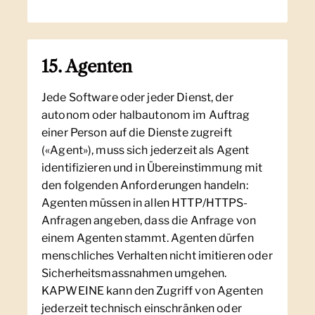
15. Agenten
Jede Software oder jeder Dienst, der
autonom oder halbautonom im Auftrag
einer Person auf die Dienste zugreift
(«Agent»), muss sich jederzeit als Agent
identifizieren und in Übereinstimmung mit
den folgenden Anforderungen handeln:
Agenten müssen in allen HTTP/HTTPS-
Anfragen angeben, dass die Anfrage von
einem Agenten stammt. Agenten dürfen
menschliches Verhalten nicht imitieren oder
Sicherheitsmassnahmen umgehen.
KAPWEINE kann den Zugriff von Agenten
jederzeit technisch einschränken oder