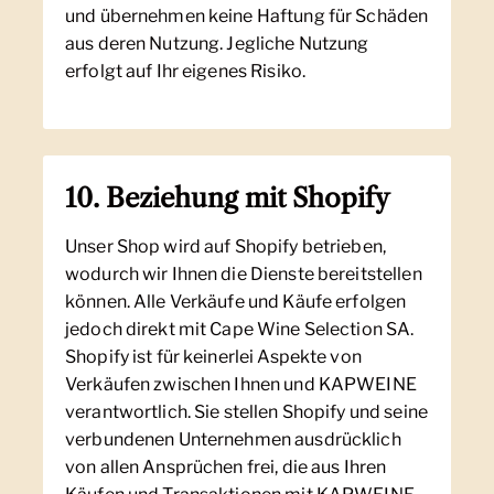
und übernehmen keine Haftung für Schäden
aus deren Nutzung. Jegliche Nutzung
erfolgt auf Ihr eigenes Risiko.
10. Beziehung mit Shopify
Unser Shop wird auf Shopify betrieben,
wodurch wir Ihnen die Dienste bereitstellen
können. Alle Verkäufe und Käufe erfolgen
jedoch direkt mit Cape Wine Selection SA.
Shopify ist für keinerlei Aspekte von
Verkäufen zwischen Ihnen und KAPWEINE
verantwortlich. Sie stellen Shopify und seine
verbundenen Unternehmen ausdrücklich
von allen Ansprüchen frei, die aus Ihren