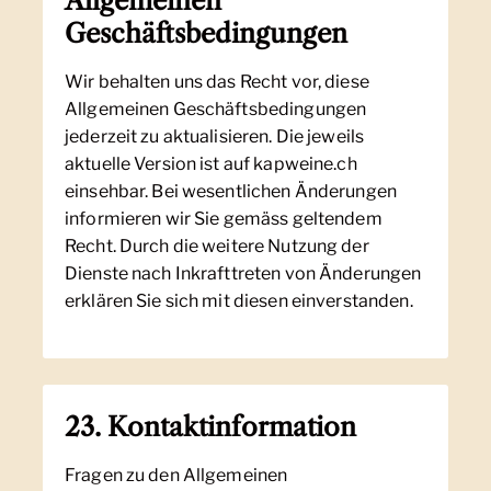
Allgemeinen
Geschäftsbedingungen
Wir behalten uns das Recht vor, diese
Allgemeinen Geschäftsbedingungen
jederzeit zu aktualisieren. Die jeweils
aktuelle Version ist auf kapweine.ch
einsehbar. Bei wesentlichen Änderungen
informieren wir Sie gemäss geltendem
Recht. Durch die weitere Nutzung der
Dienste nach Inkrafttreten von Änderungen
erklären Sie sich mit diesen einverstanden.
23. Kontaktinformation
Fragen zu den Allgemeinen