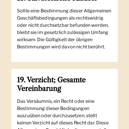
Sollte eine Bestimmung dieser Allgemeinen
Geschäftsbedingungen als rechtswidrig
oder nicht durchsetzbar befunden werden,
bleibt sie im gesetzlich zulässigen Umfang
wirksam. Die Gültigkeit der übrigen
Bestimmungen wird davon nicht berührt.
19. Verzicht; Gesamte
Vereinbarung
Das Versäumnis, ein Recht oder eine
Bestimmung dieser Bedingungen
auszuüben oder durchzusetzen, stellt
keinen Verzicht auf dieses Recht dar. Diese