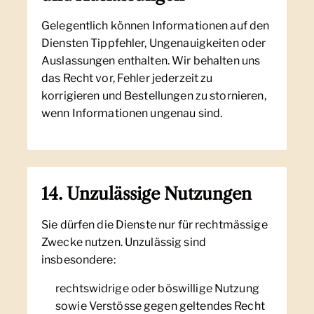
Gelegentlich können Informationen auf den
Diensten Tippfehler, Ungenauigkeiten oder
Auslassungen enthalten. Wir behalten uns
das Recht vor, Fehler jederzeit zu
korrigieren und Bestellungen zu stornieren,
wenn Informationen ungenau sind.
14. Unzulässige Nutzungen
Sie dürfen die Dienste nur für rechtmässige
Zwecke nutzen. Unzulässig sind
insbesondere:
rechtswidrige oder böswillige Nutzung
sowie Verstösse gegen geltendes Recht