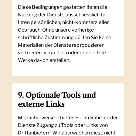
Diese Bedingungen gestatten Ihnen die
Nutzung der Dienste ausschliesslich für
Ihren persönlichen, nicht-kommerziellen
Gebrauch. Ohne unsere vorherige
schriftliche Zustimmung dürfen Sie keine
Materialien der Dienste reproduzieren,
verbreiten, verändern oder abgeleitete
Werke davon erstellen.
9. Optionale Tools und
externe Links
Möglicherweise erhalten Sie im Rahmen der
Dienste Zugang zu Tools oder Links von
Drittanbietern. Wir überwachen diese nicht