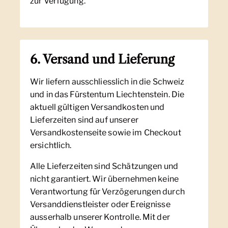
zur Verfügung.
6. Versand und Lieferung
Wir liefern ausschliesslich in die Schweiz
und in das Fürstentum Liechtenstein. Die
aktuell gültigen Versandkosten und
Lieferzeiten sind auf unserer
Versandkostenseite sowie im Checkout
ersichtlich.
Alle Lieferzeiten sind Schätzungen und
nicht garantiert. Wir übernehmen keine
Verantwortung für Verzögerungen durch
Versanddienstleister oder Ereignisse
ausserhalb unserer Kontrolle. Mit der