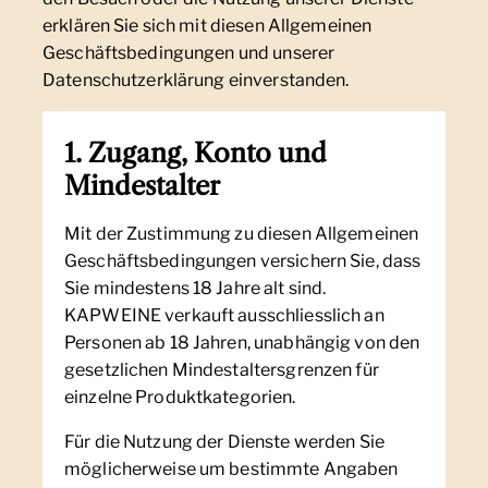
erklären Sie sich mit diesen Allgemeinen
Geschäftsbedingungen und unserer
Datenschutzerklärung einverstanden.
1. Zugang, Konto und
Mindestalter
Mit der Zustimmung zu diesen Allgemeinen
Geschäftsbedingungen versichern Sie, dass
Sie mindestens 18 Jahre alt sind.
KAPWEINE verkauft ausschliesslich an
Personen ab 18 Jahren, unabhängig von den
gesetzlichen Mindestaltersgrenzen für
einzelne Produktkategorien.
Für die Nutzung der Dienste werden Sie
möglicherweise um bestimmte Angaben