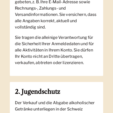
gebeten, z. B. Ihre E-Mail-Adresse sowie
Rechnungs-, Zahlungs- und
Versandinformationen. Sie versichern, dass
alle Angaben korrekt, aktuell und
vollständig sind.
Sie tragen die alleinige Verantwortung für
die Sicherheit Ihrer Anmeldedaten und für
alle Aktivitäten in Ihrem Konto. Sie dürfen
Ihr Konto nicht an Dritte übertragen,
verkaufen, abtreten oder lizenzieren.
2. Jugendschutz
Der Verkauf und die Abgabe alkoholischer
Getränke unterliegen in der Schweiz