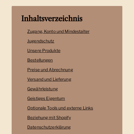
Inhaltsverzeichnis
Zugang, Konto und Mindestalter
Jugendschutz
Unsere Produkte
Bestellungen
Preise und Abrechnung
Versand und Lieferung
Gewährleistung
Geistiges Eigentum
Optionale Tools und externe Links
Beziehung mit Shopify
Datenschutzerklärung