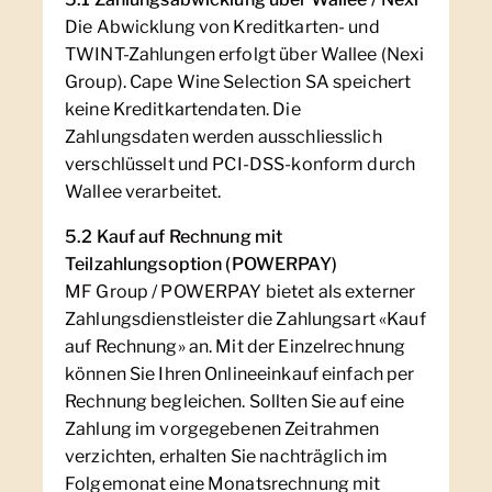
Die Abwicklung von Kreditkarten- und
TWINT-Zahlungen erfolgt über Wallee (Nexi
Group). Cape Wine Selection SA speichert
keine Kreditkartendaten. Die
Zahlungsdaten werden ausschliesslich
verschlüsselt und PCI-DSS-konform durch
Wallee verarbeitet.
5.2 Kauf auf Rechnung mit
Teilzahlungsoption (POWERPAY)
MF Group / POWERPAY bietet als externer
Zahlungsdienstleister die Zahlungsart «Kauf
auf Rechnung» an. Mit der Einzelrechnung
können Sie Ihren Onlineeinkauf einfach per
Rechnung begleichen. Sollten Sie auf eine
Zahlung im vorgegebenen Zeitrahmen
verzichten, erhalten Sie nachträglich im
Folgemonat eine Monatsrechnung mit