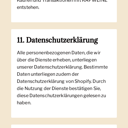
Käufen und Transaktionen mit KAPWEINE
entstehen.
11. Datenschutzerklärung
Alle personenbezogenen Daten, die wir
über die Dienste erheben, unterliegen
unserer Datenschutzerklärung. Bestimmte
Daten unterliegen zudem der
Datenschutzerklärung von Shopify. Durch
die Nutzung der Dienste bestätigen Sie,
diese Datenschutzerklärungen gelesen zu
haben.