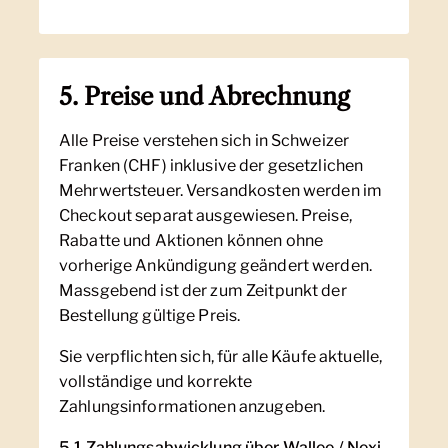
5. Preise und Abrechnung
Alle Preise verstehen sich in Schweizer
Franken (CHF) inklusive der gesetzlichen
Mehrwertsteuer. Versandkosten werden im
Checkout separat ausgewiesen. Preise,
Rabatte und Aktionen können ohne
vorherige Ankündigung geändert werden.
Massgebend ist der zum Zeitpunkt der
Bestellung gültige Preis.
Sie verpflichten sich, für alle Käufe aktuelle,
vollständige und korrekte
Zahlungsinformationen anzugeben.
5.1 Zahlungsabwicklung über Wallee / Nexi