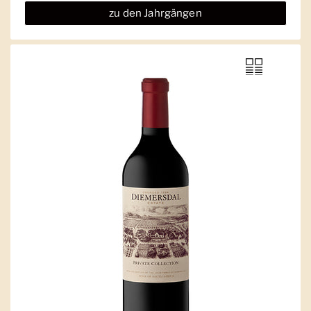
zu den Jahrgängen