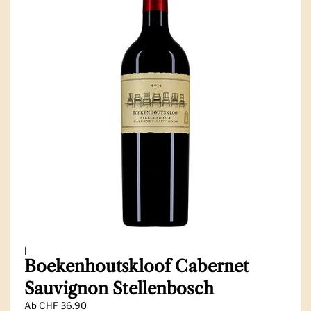
|
Boekenhoutskloof Cabernet
Sauvignon Stellenbosch
Ab
CHF 36.90