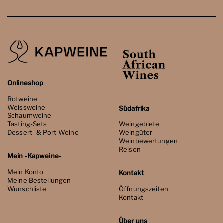
Onlineshop
Rotweine
Weissweine
Südafrika
Schaumweine
Tasting-Sets
Weingebiete
Dessert- & Port-Weine
Weingüter
Weinbewertungen
Reisen
Mein -Kapweine-
Mein Konto
Kontakt
Meine Bestellungen
Wunschliste
Öffnungszeiten
Kontakt
Über uns