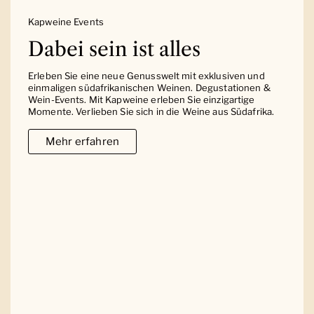
Kapweine Events
Dabei sein ist alles
Erleben Sie eine neue Genusswelt mit exklusiven und
einmaligen südafrikanischen Weinen. Degustationen &
Wein-Events. Mit Kapweine erleben Sie einzigartige
Momente. Verlieben Sie sich in die Weine aus Südafrika.
Mehr erfahren