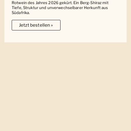
Rotwein des Jahres 2026 gekürt. Ein Berg-Shiraz mit
Tiefe, Struktur und unverwechselbarer Herkunft aus
Südafrika.
Jetzt bestellen »
Ober