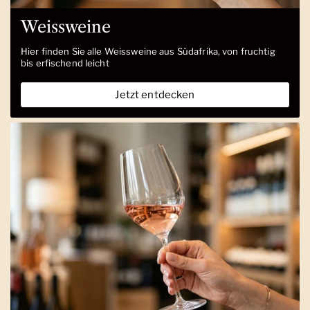
Weissweine
Hier finden Sie alle Weissweine aus Südafrika, von fruchtig
bis erfischend leicht
Jetzt entdecken