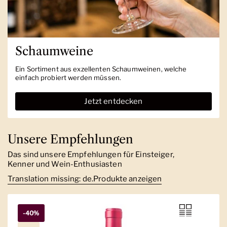
Schaumweine
Ein Sortiment aus exzellenten Schaumweinen, welche
einfach probiert werden müssen.
Jetzt entdecken
Unsere Empfehlungen
Das sind unsere Empfehlungen für Einsteiger,
Kenner und Wein-Enthusiasten
Translation missing: de.Produkte anzeigen
-40%