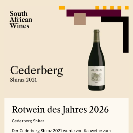
Rotwein des Jahres 2026
Cederberg Shiraz
Der Cederberg Shiraz 2021 wurde von Kapweine zum