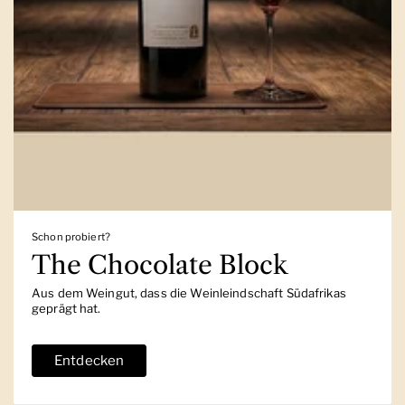
Schon probiert?
The Chocolate Block
Aus dem Weingut, dass die Weinleindschaft Südafrikas
geprägt hat.
Entdecken