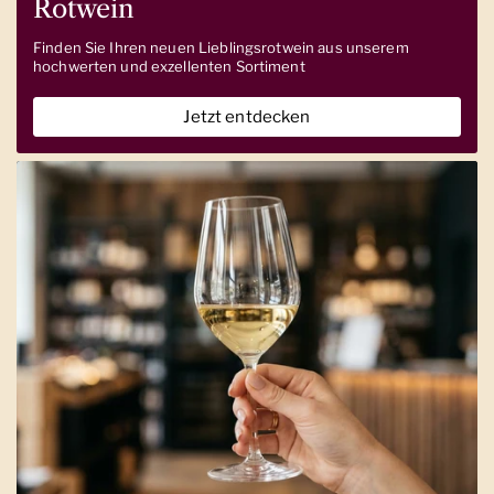
Rotwein
Finden Sie Ihren neuen Lieblingsrotwein aus unserem
hochwerten und exzellenten Sortiment
Jetzt entdecken