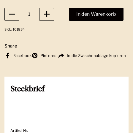
Anzahl
In den Warenkorb
SKU: 101834
Share
Facebook
Pinterest
In die Zwischenablage kopieren
Steckbrief
Artikel Nr.