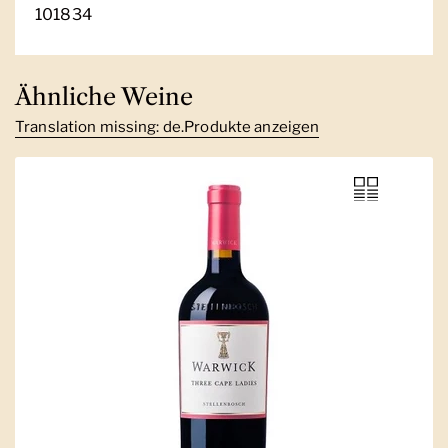
101834
Ähnliche Weine
Translation missing: de.Produkte anzeigen