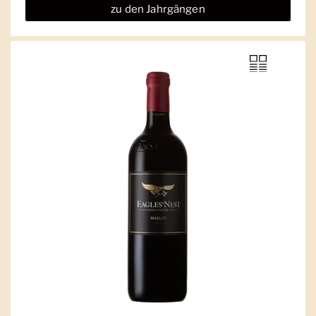
zu den Jahrgängen