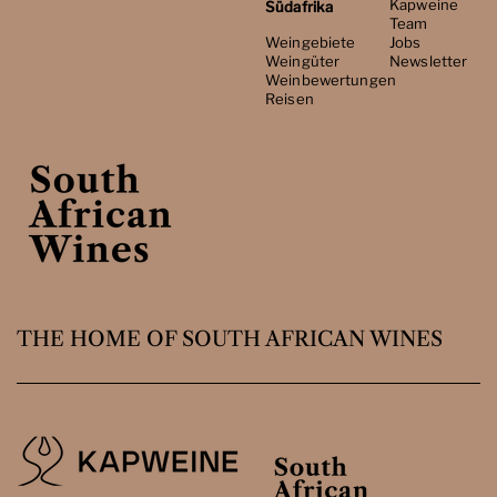
Kapweine
Südafrika
Team
Weingebiete
Jobs
Weingüter
Newsletter
Weinbewertungen
Reisen
THE HOME OF SOUTH AFRICAN WINES