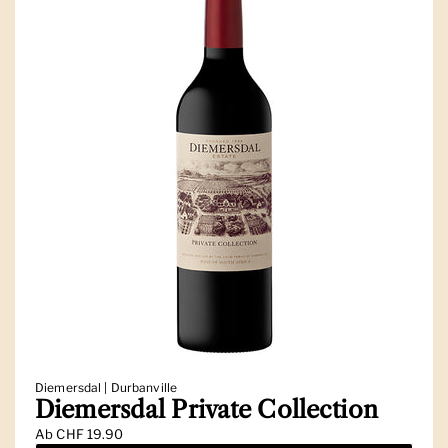
Diemersdal | Durbanville
Diemersdal Private Collection
Ab
CHF 19.90