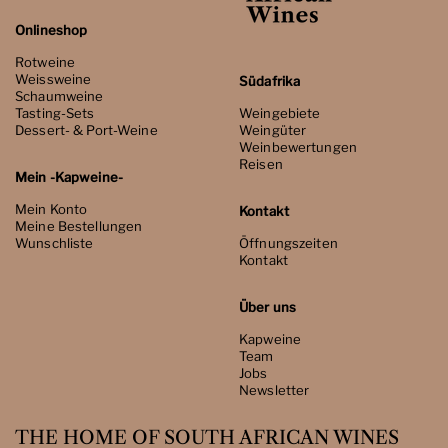
Onlineshop
Rotweine
Weissweine
Südafrika
Schaumweine
Tasting-Sets
Weingebiete
Dessert- & Port-Weine
Weingüter
Weinbewertungen
Reisen
Mein -Kapweine-
Mein Konto
Kontakt
Meine Bestellungen
Wunschliste
Öffnungszeiten
Kontakt
Über uns
Kapweine
Team
Jobs
Newsletter
THE HOME OF SOUTH AFRICAN WINES