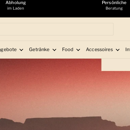
Abholung
Persönliche
im Laden
Beratung
ngebote
Getränke
Food
Accessoires
In