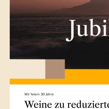
Wir feiern 30 Jahre
Weine zu reduziert