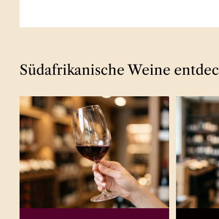
Südafrikanische Weine entde