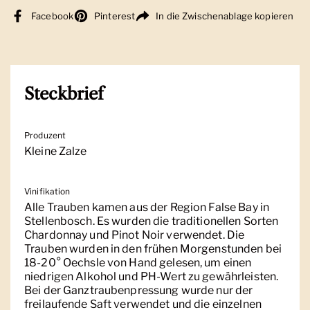
Facebook
Pinterest
In die Zwischenablage kopieren
Steckbrief
Produzent
Kleine Zalze
Vinifikation
Alle Trauben kamen aus der Region False Bay in
Stellenbosch. Es wurden die traditionellen Sorten
Chardonnay und Pinot Noir verwendet. Die
Trauben wurden in den frühen Morgenstunden bei
18-20° Oechsle von Hand gelesen, um einen
niedrigen Alkohol und PH-Wert zu gewährleisten.
Bei der Ganztraubenpressung wurde nur der
freilaufende Saft verwendet und die einzelnen