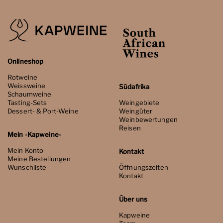
Onlineshop
Rotweine
Weissweine
Südafrika
Schaumweine
Tasting-Sets
Weingebiete
Dessert- & Port-Weine
Weingüter
Weinbewertungen
Reisen
Mein -Kapweine-
Mein Konto
Kontakt
Meine Bestellungen
Wunschliste
Öffnungszeiten
Kontakt
Über uns
Kapweine