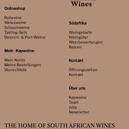
Onlineshop
Rotweine
Weissweine
Südafrika
Schaumweine
Tasting-Sets
Weingebiete
Dessert- & Port-Weine
Weingüter
Weinbewertungen
Reisen
Mein -Kapweine-
Mein Konto
Kontakt
Meine Bestellungen
Wunschliste
Öffnungszeiten
Kontakt
Über uns
Kapweine
Team
Jobs
Newsletter
THE HOME OF SOUTH AFRICAN WINES