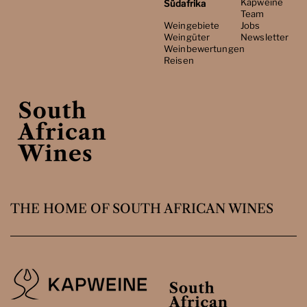
Kapweine
Südafrika
Team
Weingebiete
Jobs
Weingüter
Newsletter
Weinbewertungen
Reisen
THE HOME OF SOUTH AFRICAN WINES