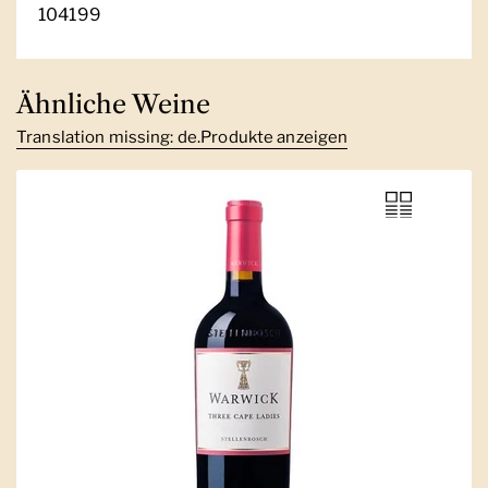
104199
Ähnliche Weine
Translation missing: de.Produkte anzeigen