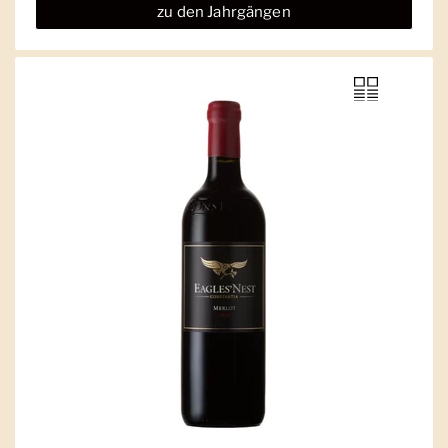
zu den Jahrgängen