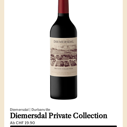
Diemersdal | Durbanville
Diemersdal Private Collection
Ab
CHF 19.90