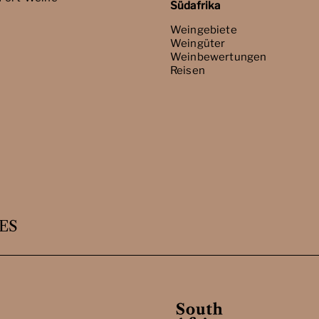
Südafrika
Weingebiete
Weingüter
Weinbewertungen
Reisen
ES