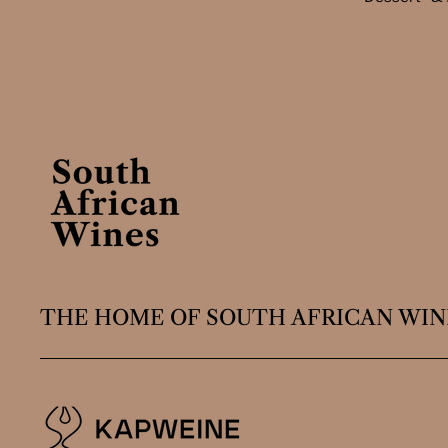
THE HOME OF SOUTH AFRICAN WIN