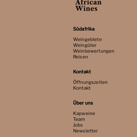
Südafrika
Weingebiete
Weingüter
Weinbewertungen
Reisen
Kontakt
Öffnungszeiten
Kontakt
Über uns
Kapweine
Team
Jobs
Newsletter