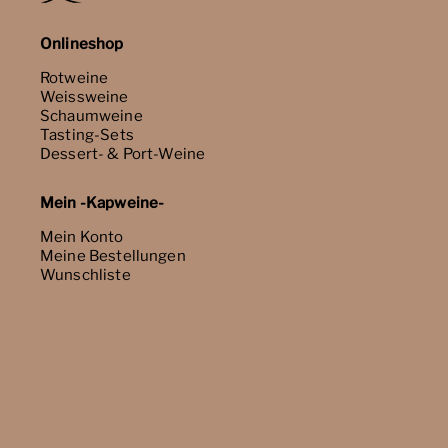
Onlineshop
Rotweine
Weissweine
Schaumweine
Tasting-Sets
Dessert- & Port-Weine
Mein -Kapweine-
Mein Konto
Meine Bestellungen
Wunschliste