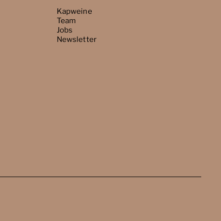
Kapweine
Team
Jobs
Newsletter