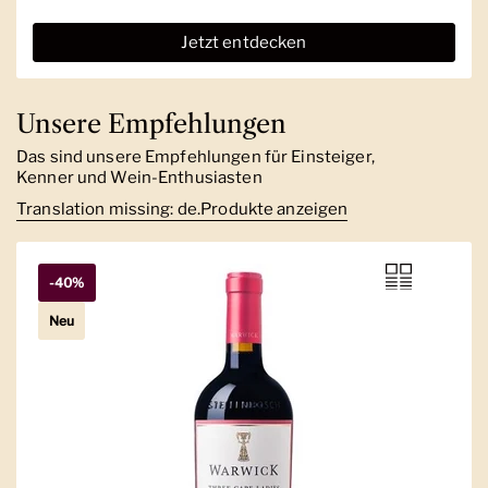
Jetzt entdecken
Unsere Empfehlungen
Das sind unsere Empfehlungen für Einsteiger,
Kenner und Wein-Enthusiasten
Translation missing: de.Produkte anzeigen
-40%
Neu