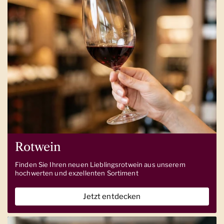
Rotwein
Finden Sie Ihren neuen Lieblingsrotwein aus unserem
hochwerten und exzellenten Sortiment
Jetzt entdecken