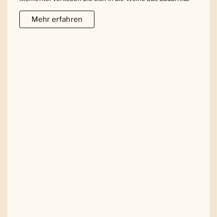
Mehr erfahren