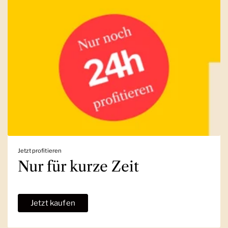
Jetzt profitieren
Nur für kurze Zeit
Jetzt kaufen