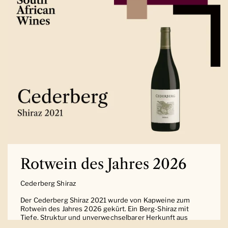
Rotwein des Jahres 2026
Cederberg Shiraz
Der Cederberg Shiraz 2021 wurde von Kapweine zum
Rotwein des Jahres 2026 gekürt. Ein Berg-Shiraz mit
Tiefe, Struktur und unverwechselbarer Herkunft aus
Südafrika.