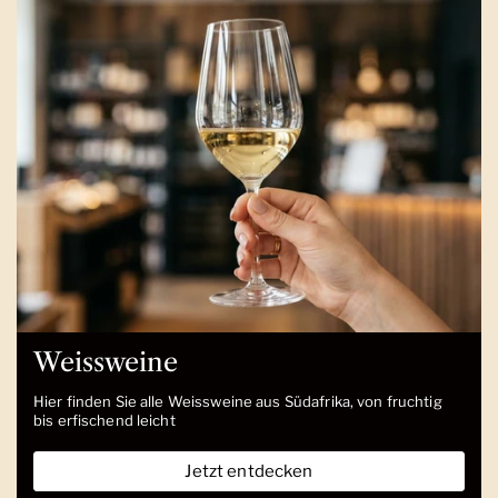
Weissweine
Hier finden Sie alle Weissweine aus Südafrika, von fruchtig
bis erfischend leicht
Jetzt entdecken