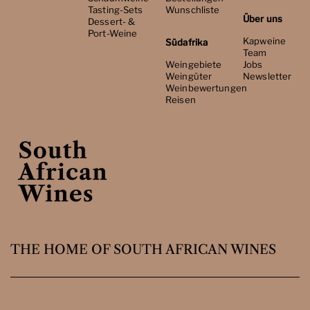
Tasting-Sets
Wunschliste
Über uns
Dessert- &
Port-Weine
Kapweine
Südafrika
Team
Weingebiete
Jobs
Weingüter
Newsletter
Weinbewertungen
Reisen
THE HOME OF SOUTH AFRICAN WINES