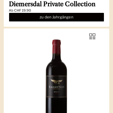
Diemersdal Private Collection
Ab
CHF 19.90
zu den Jahrgängen