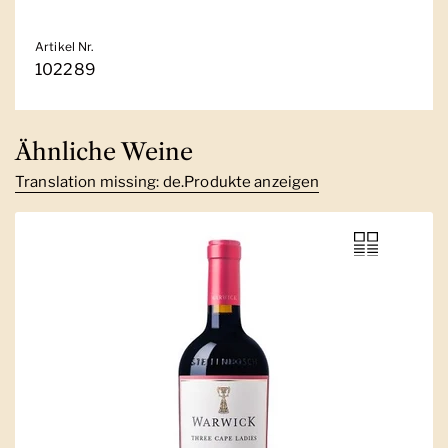
Artikel Nr.
102289
Ähnliche Weine
Translation missing: de.Produkte anzeigen