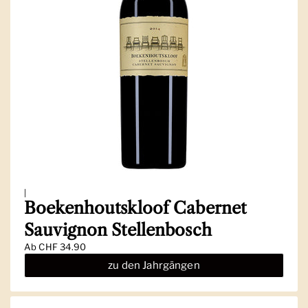
|
Boekenhoutskloof Cabernet
Sauvignon Stellenbosch
Ab
CHF 34.90
zu den Jahrgängen