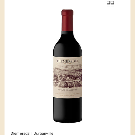
Diemersdal | Durbanville