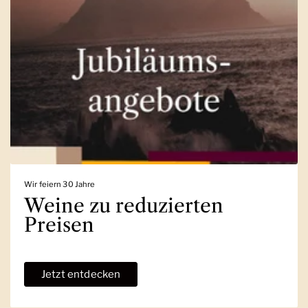
Wir feiern 30 Jahre
Weine zu reduzierten
Preisen
Jetzt entdecken