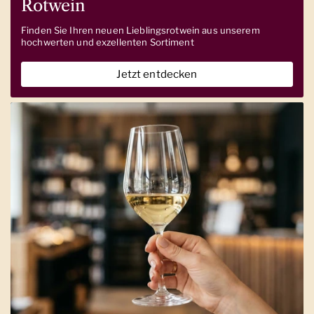
Rotwein
Finden Sie Ihren neuen Lieblingsrotwein aus unserem
hochwerten und exzellenten Sortiment
Jetzt entdecken