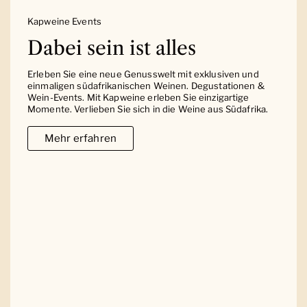
Kapweine Events
Dabei sein ist alles
Erleben Sie eine neue Genusswelt mit exklusiven und
einmaligen südafrikanischen Weinen. Degustationen &
Wein-Events. Mit Kapweine erleben Sie einzigartige
Momente. Verlieben Sie sich in die Weine aus Südafrika.
Mehr erfahren