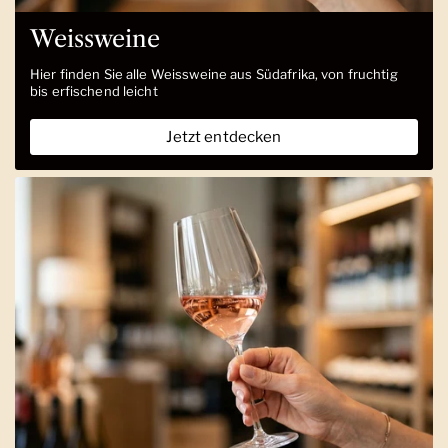
Weissweine
Hier finden Sie alle Weissweine aus Südafrika, von fruchtig
bis erfischend leicht
Jetzt entdecken