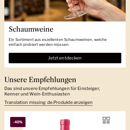
Schaumweine
Ein Sortiment aus exzellenten Schaumweinen, welche
einfach probiert werden müssen.
Jetzt entdecken
Unsere Empfehlungen
Das sind unsere Empfehlungen für Einsteiger,
Kenner und Wein-Enthusiasten
Translation missing: de.Produkte anzeigen
-40%