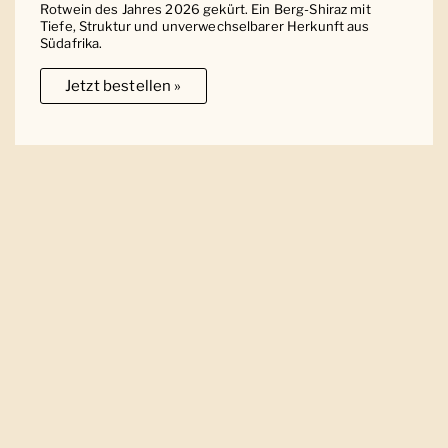
Rotwein des Jahres 2026 gekürt. Ein Berg-Shiraz mit
Tiefe, Struktur und unverwechselbarer Herkunft aus
Südafrika.
Jetzt bestellen »
Ober