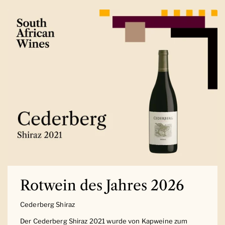
Rotwein des Jahres 2026
Cederberg Shiraz
Der Cederberg Shiraz 2021 wurde von Kapweine zum