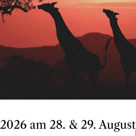
 2026 am 28. & 29. August