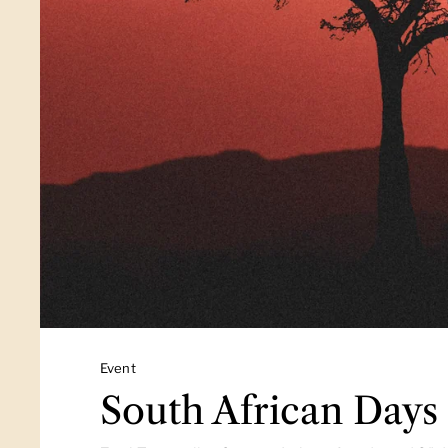
Event
South African Days