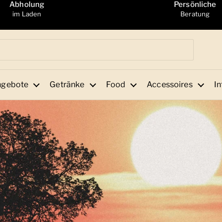
Abholung
Persönliche
im Laden
Beratung
ngebote
Getränke
Food
Accessoires
In