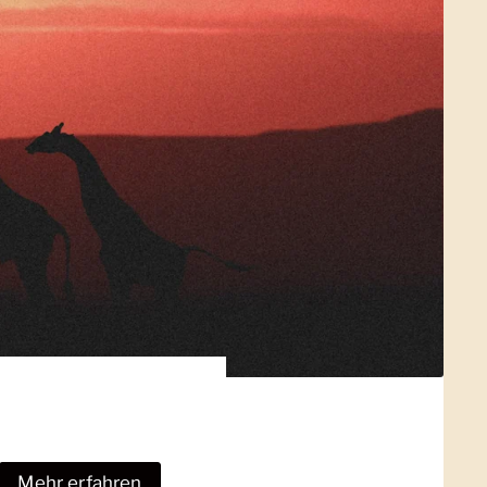
Mehr erfahren