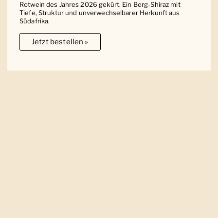
Rotwein des Jahres 2026 gekürt. Ein Berg-Shiraz mit
Tiefe, Struktur und unverwechselbarer Herkunft aus
Südafrika.
Jetzt bestellen »
Ober