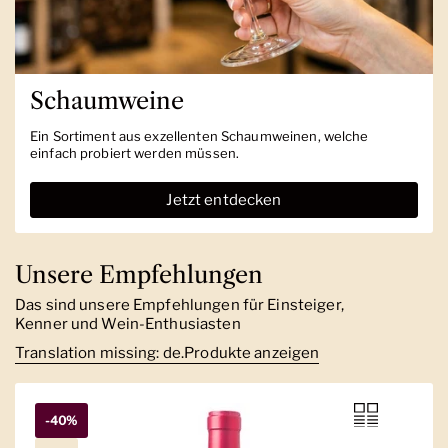
Schaumweine
Ein Sortiment aus exzellenten Schaumweinen, welche
einfach probiert werden müssen.
Jetzt entdecken
Unsere Empfehlungen
Das sind unsere Empfehlungen für Einsteiger,
Kenner und Wein-Enthusiasten
Translation missing: de.Produkte anzeigen
-40%