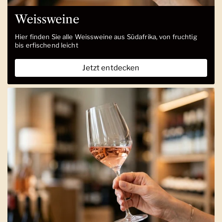
Weissweine
Hier finden Sie alle Weissweine aus Südafrika, von fruchtig
bis erfischend leicht
Jetzt entdecken