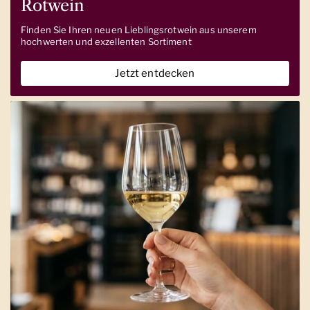
Rotwein
Finden Sie Ihren neuen Lieblingsrotwein aus unserem
hochwerten und exzellenten Sortiment
Jetzt entdecken