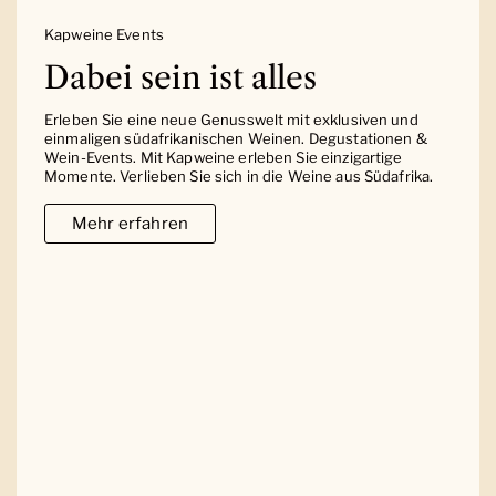
Kapweine Events
Dabei sein ist alles
Erleben Sie eine neue Genusswelt mit exklusiven und
einmaligen südafrikanischen Weinen. Degustationen &
Wein-Events. Mit Kapweine erleben Sie einzigartige
Momente. Verlieben Sie sich in die Weine aus Südafrika.
Mehr erfahren