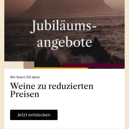
Wir feiern 30 Jahre
Weine zu reduzierten
Preisen
Jetzt entdecken