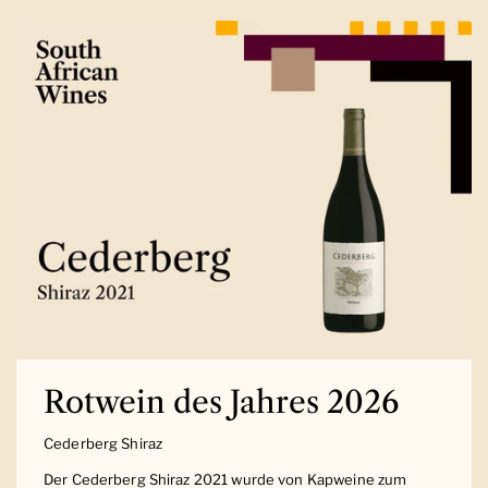
Rotwein des Jahres 2026
Cederberg Shiraz
Der Cederberg Shiraz 2021 wurde von Kapweine zum