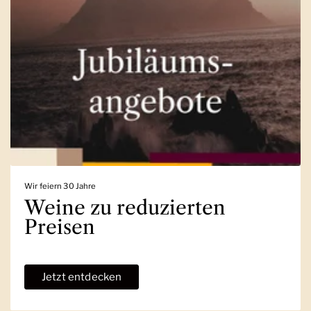
Wir feiern 30 Jahre
Weine zu reduzierten
Preisen
Jetzt entdecken