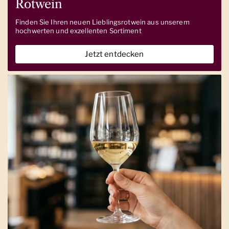
Rotwein
Finden Sie Ihren neuen Lieblingsrotwein aus unserem
hochwerten und exzellenten Sortiment
Jetzt entdecken