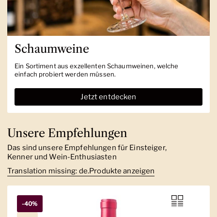
Schaumweine
Ein Sortiment aus exzellenten Schaumweinen, welche
einfach probiert werden müssen.
Jetzt entdecken
Unsere Empfehlungen
Das sind unsere Empfehlungen für Einsteiger,
Kenner und Wein-Enthusiasten
Translation missing: de.Produkte anzeigen
-40%