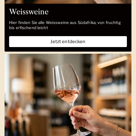
Weissweine
Hier finden Sie alle Weissweine aus Südafrika, von fruchtig
bis erfischend leicht
Jetzt entdecken