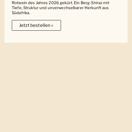
Rotwein des Jahres 2026 gekürt. Ein Berg-Shiraz mit
Tiefe, Struktur und unverwechselbarer Herkunft aus
Südafrika.
Jetzt bestellen »
Ober