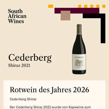
Rotwein des Jahres 2026
Cederberg Shiraz
Der Cederberg Shiraz 2021 wurde von Kapweine zum