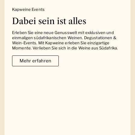
Kapweine Events
Dabei sein ist alles
Erleben Sie eine neue Genusswelt mit exklusiven und
einmaligen südafrikanischen Weinen. Degustationen &
Wein-Events. Mit Kapweine erleben Sie einzigartige
Momente. Verlieben Sie sich in die Weine aus Südafrika.
Mehr erfahren