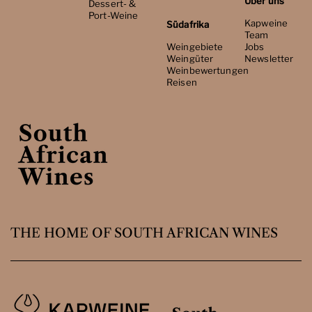
Über uns
Dessert- &
Port-Weine
Kapweine
Südafrika
Team
Weingebiete
Jobs
Weingüter
Newsletter
Weinbewertungen
Reisen
THE HOME OF SOUTH AFRICAN WINES