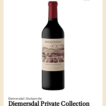
Diemersdal | Durbanville
Diemersdal Private Collection