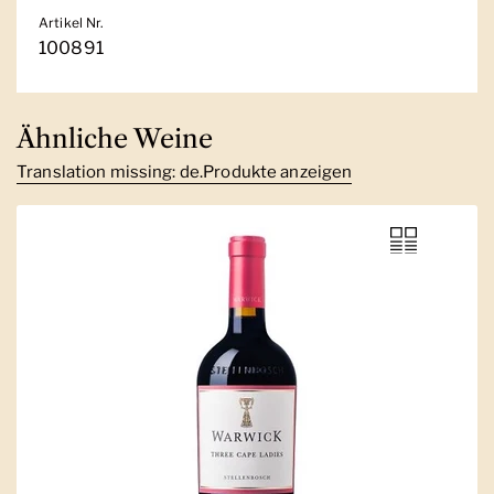
Artikel Nr.
100891
Ähnliche Weine
Translation missing: de.Produkte anzeigen