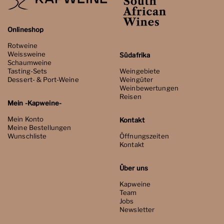
Onlineshop
Rotweine
Weissweine
Südafrika
Schaumweine
Tasting-Sets
Weingebiete
Dessert- & Port-Weine
Weingüter
Weinbewertungen
Reisen
Mein -Kapweine-
Mein Konto
Kontakt
Meine Bestellungen
Wunschliste
Öffnungszeiten
Kontakt
Über uns
Kapweine
Team
Jobs
Newsletter