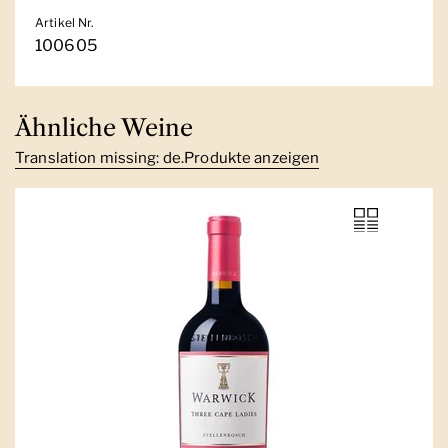
Artikel Nr.
100605
Ähnliche Weine
Translation missing: de.Produkte anzeigen