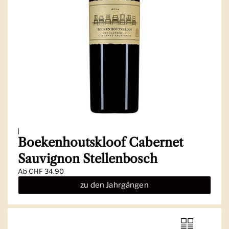
|
Boekenhoutskloof Cabernet
Sauvignon Stellenbosch
Ab
CHF 34.90
zu den Jahrgängen