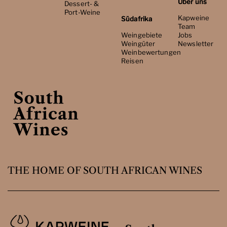
Über uns
Dessert- &
Port-Weine
Kapweine
Südafrika
Team
Weingebiete
Jobs
Weingüter
Newsletter
Weinbewertungen
Reisen
THE HOME OF SOUTH AFRICAN WINES