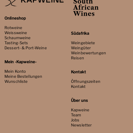
Onlineshop
Rotweine
Weissweine
Südafrika
Schaumweine
Tasting-Sets
Weingebiete
Dessert- & Port-Weine
Weingüter
Weinbewertungen
Reisen
Mein -Kapweine-
Mein Konto
Kontakt
Meine Bestellungen
Wunschliste
Öffnungszeiten
Kontakt
Über uns
Kapweine
Team
Jobs
Newsletter