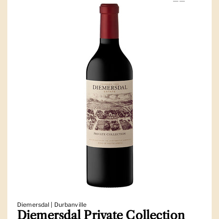
Diemersdal | Durbanville
Diemersdal Private Collection