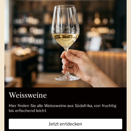
Weissweine
Hier finden Sie alle Weissweine aus Südafrika, von fruchtig
bis erfischend leicht
Jetzt entdecken