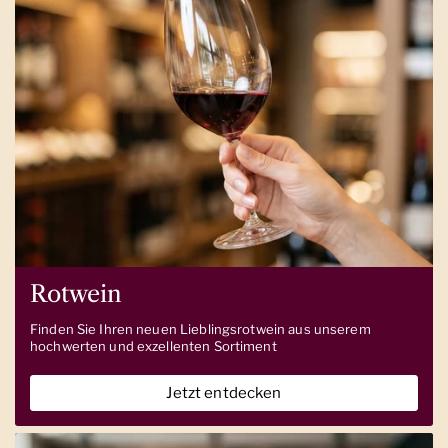
Rotwein
Finden Sie Ihren neuen Lieblingsrotwein aus unserem
hochwerten und exzellenten Sortiment
Jetzt entdecken