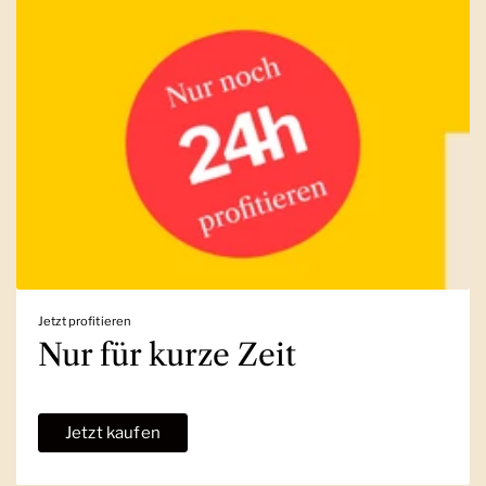
Jetzt profitieren
Nur für kurze Zeit
Jetzt kaufen