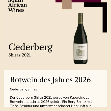
Rotwein des Jahres 2026
Cederberg Shiraz
Der Cederberg Shiraz 2021 wurde von Kapweine zum
Rotwein des Jahres 2026 gekürt. Ein Berg-Shiraz mit
Tiefe, Struktur und unverwechselbarer Herkunft aus
Südafrika.