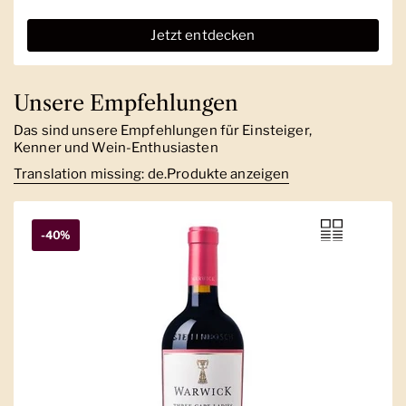
Jetzt entdecken
Unsere Empfehlungen
Das sind unsere Empfehlungen für Einsteiger,
Kenner und Wein-Enthusiasten
Translation missing: de.Produkte anzeigen
-40%