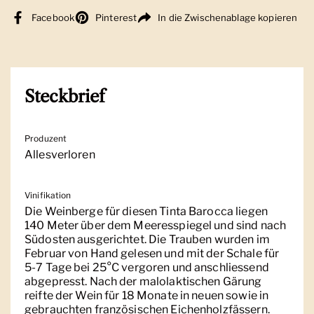
Facebook
Pinterest
In die Zwischenablage kopieren
Steckbrief
Produzent
Allesverloren
Vinifikation
Die Weinberge für diesen Tinta Barocca liegen
140 Meter über dem Meeresspiegel und sind nach
Südosten ausgerichtet. Die Trauben wurden im
Februar von Hand gelesen und mit der Schale für
5-7 Tage bei 25°C vergoren und anschliessend
abgepresst. Nach der malolaktischen Gärung
reifte der Wein für 18 Monate in neuen sowie in
gebrauchten französischen Eichenholzfässern.