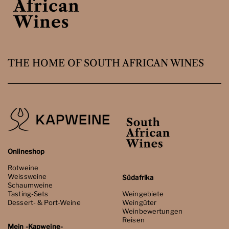
THE HOME OF SOUTH AFRICAN WINES
Onlineshop
Rotweine
Weissweine
Südafrika
Schaumweine
Tasting-Sets
Weingebiete
Dessert- & Port-Weine
Weingüter
Weinbewertungen
Reisen
Mein -Kapweine-