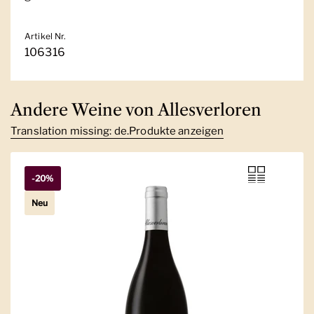
Artikel Nr.
106316
Andere Weine von Allesverloren
Translation missing: de.Produkte anzeigen
-20%
Neu