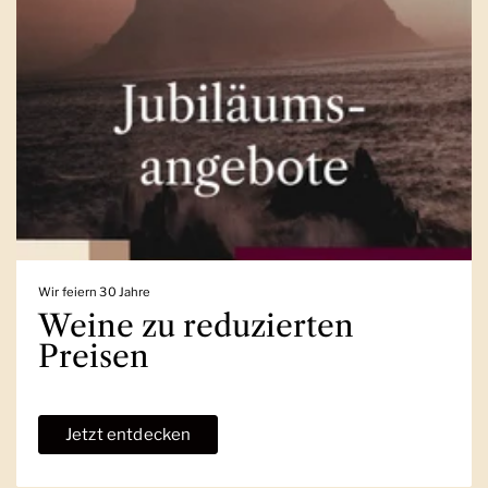
Wir feiern 30 Jahre
Weine zu reduzierten
Preisen
Jetzt entdecken