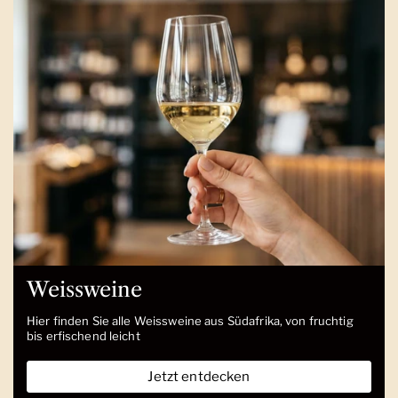
Weissweine
Hier finden Sie alle Weissweine aus Südafrika, von fruchtig
bis erfischend leicht
Jetzt entdecken