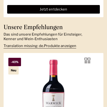
Jetzt entdecken
Unsere Empfehlungen
Das sind unsere Empfehlungen für Einsteiger,
Kenner und Wein-Enthusiasten
Translation missing: de.Produkte anzeigen
-40%
Neu