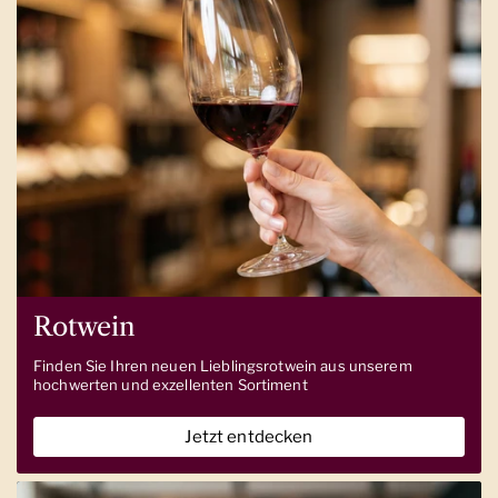
Rotwein
Finden Sie Ihren neuen Lieblingsrotwein aus unserem
hochwerten und exzellenten Sortiment
Jetzt entdecken