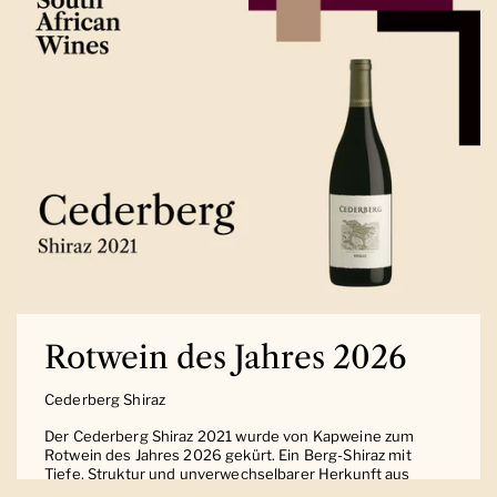
Rotwein des Jahres 2026
Cederberg Shiraz
Der Cederberg Shiraz 2021 wurde von Kapweine zum
Rotwein des Jahres 2026 gekürt. Ein Berg-Shiraz mit
Tiefe, Struktur und unverwechselbarer Herkunft aus
Südafrika.