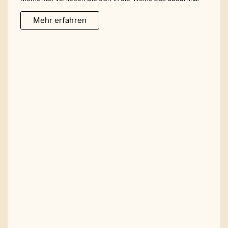
Mehr erfahren