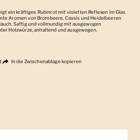
igt ein kräftiges Rubinrot mit violetten Reflexen im Glas
ente Aromen von Brombeere, Cassis und Heidelbeeren
Hauch. Saftig und vollmundig mit ausgewogen
nter Holzwürze, anhaltend und ausgewogen.
t
In die Zwischenablage kopieren