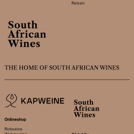
Reisen
THE HOME OF SOUTH AFRICAN WINES
Onlineshop
Rotweine
Weissweine