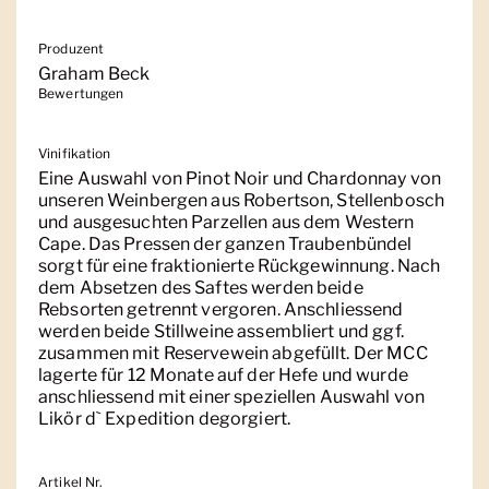
Produzent
Graham Beck
Bewertungen
Vinifikation
Eine Auswahl von Pinot Noir und Chardonnay von
unseren Weinbergen aus Robertson, Stellenbosch
und ausgesuchten Parzellen aus dem Western
Cape. Das Pressen der ganzen Traubenbündel
sorgt für eine fraktionierte Rückgewinnung. Nach
dem Absetzen des Saftes werden beide
Rebsorten getrennt vergoren. Anschliessend
werden beide Stillweine assembliert und ggf.
zusammen mit Reservewein abgefüllt. Der MCC
lagerte für 12 Monate auf der Hefe und wurde
anschliessend mit einer speziellen Auswahl von
Likör d` Expedition degorgiert.
Artikel Nr.