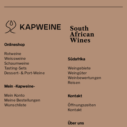
Onlineshop
Rotweine
Weissweine
Südafrika
Schaumweine
Tasting-Sets
Weingebiete
Dessert- & Port-Weine
Weingüter
Weinbewertungen
Reisen
Mein -Kapweine-
Mein Konto
Kontakt
Meine Bestellungen
Wunschliste
Öffnungszeiten
Kontakt
Über uns