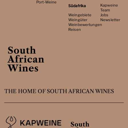
Port-Weine
Kapweine
Südafrika
Team
Weingebiete
Jobs
Weingüter
Newsletter
Weinbewertungen
Reisen
THE HOME OF SOUTH AFRICAN WINES