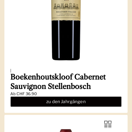
|
Boekenhoutskloof Cabernet
Sauvignon Stellenbosch
Ab
CHF 36.90
zu den Jahrgängen