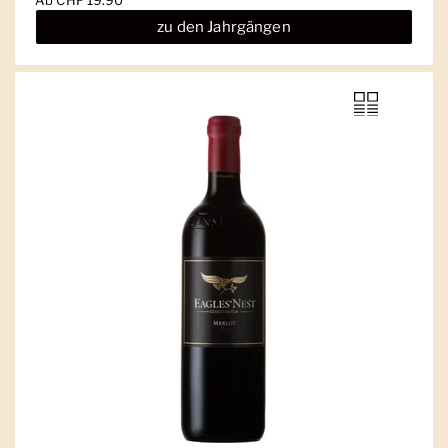
zu den Jahrgängen