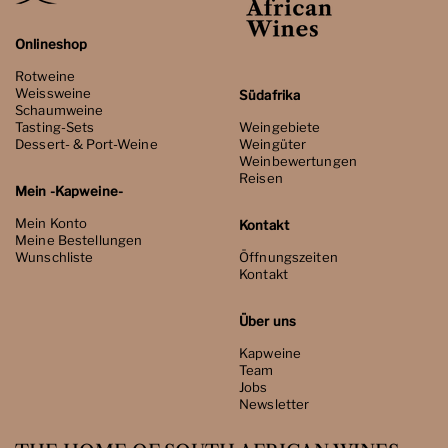
Onlineshop
Rotweine
Weissweine
Südafrika
Schaumweine
Tasting-Sets
Weingebiete
Dessert- & Port-Weine
Weingüter
Weinbewertungen
Reisen
Mein -Kapweine-
Mein Konto
Kontakt
Meine Bestellungen
Wunschliste
Öffnungszeiten
Kontakt
Über uns
Kapweine
Team
Jobs
Newsletter