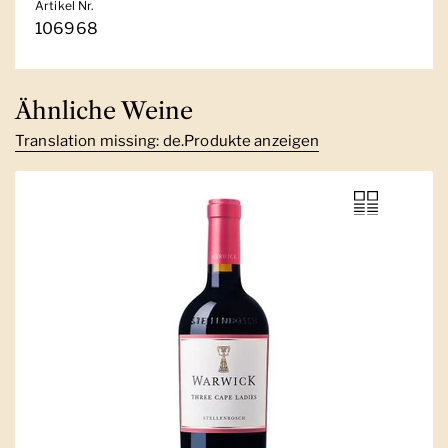
Artikel Nr.
106968
Ähnliche Weine
Translation missing: de.Produkte anzeigen