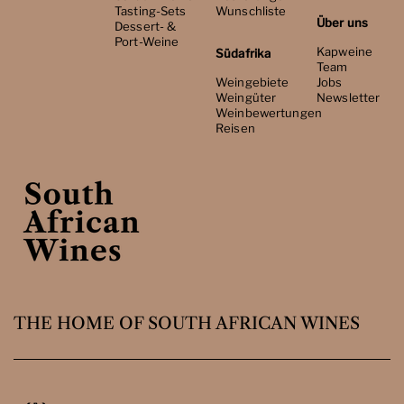
Tasting-Sets
Wunschliste
Über uns
Dessert- &
Port-Weine
Kapweine
Südafrika
Team
Weingebiete
Jobs
Weingüter
Newsletter
Weinbewertungen
Reisen
THE HOME OF SOUTH AFRICAN WINES