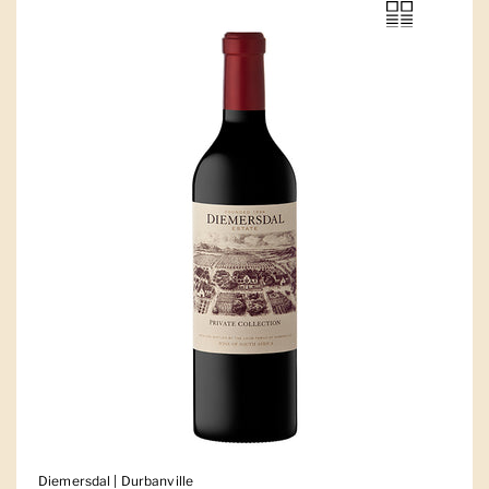
Diemersdal | Durbanville