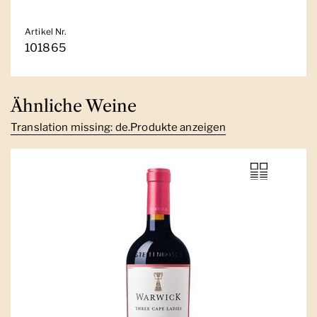
Artikel Nr.
101865
Ähnliche Weine
Translation missing: de.Produkte anzeigen