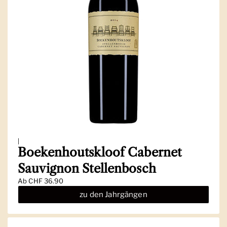
|
Boekenhoutskloof Cabernet
Sauvignon Stellenbosch
Ab
CHF 36.90
zu den Jahrgängen