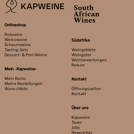
Onlineshop
Rotweine
Weissweine
Südafrika
Schaumweine
Tasting-Sets
Weingebiete
Dessert- & Port-Weine
Weingüter
Weinbewertungen
Reisen
Mein -Kapweine-
Mein Konto
Kontakt
Meine Bestellungen
Wunschliste
Öffnungszeiten
Kontakt
Über uns
Kapweine
Team
Jobs
Newsletter