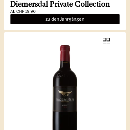
Diemersdal Private Collection
Ab
CHF 19.90
zu den Jahrgängen