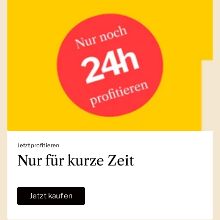
Jetzt profitieren
Nur für kurze Zeit
Jetzt kaufen