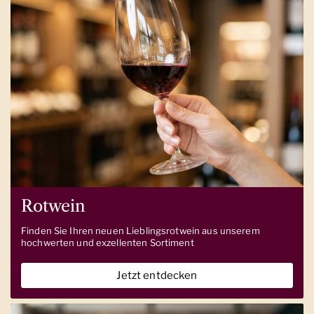
Rotwein
Finden Sie Ihren neuen Lieblingsrotwein aus unserem
hochwerten und exzellenten Sortiment
Jetzt entdecken