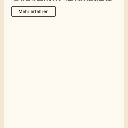
Mehr erfahren