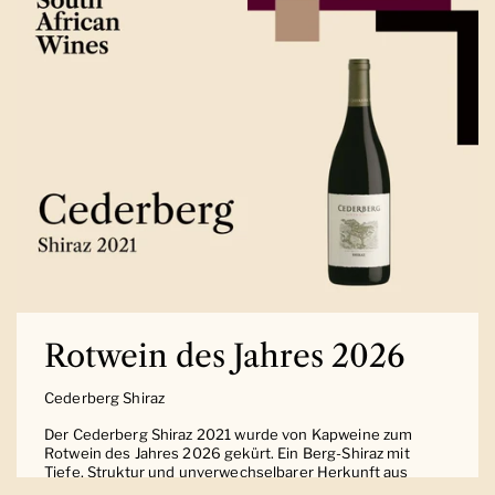
Rotwein des Jahres 2026
Cederberg Shiraz
Der Cederberg Shiraz 2021 wurde von Kapweine zum
Rotwein des Jahres 2026 gekürt. Ein Berg-Shiraz mit
Tiefe, Struktur und unverwechselbarer Herkunft aus
Südafrika.