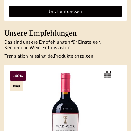
Jetzt entdecken
Unsere Empfehlungen
Das sind unsere Empfehlungen für Einsteiger,
Kenner und Wein-Enthusiasten
Translation missing: de.Produkte anzeigen
-40%
Neu