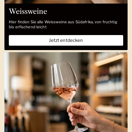
Weissweine
Hier finden Sie alle Weissweine aus Südafrika, von fruchtig
bis erfischend leicht
Jetzt entdecken