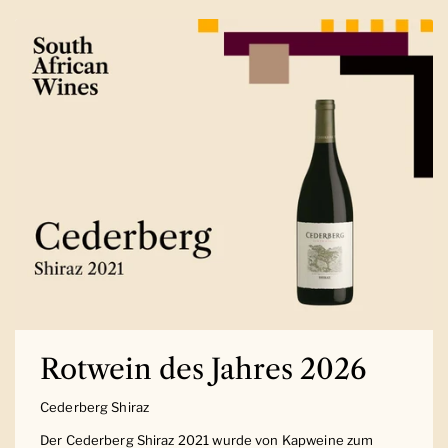
Rotwein des Jahres 2026
Cederberg Shiraz
Der Cederberg Shiraz 2021 wurde von Kapweine zum