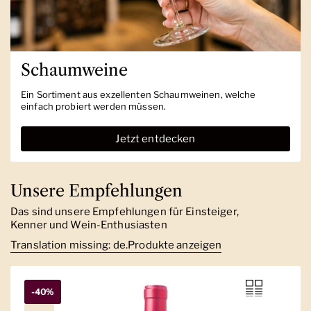
Schaumweine
Ein Sortiment aus exzellenten Schaumweinen, welche
einfach probiert werden müssen.
Jetzt entdecken
Unsere Empfehlungen
Das sind unsere Empfehlungen für Einsteiger,
Kenner und Wein-Enthusiasten
Translation missing: de.Produkte anzeigen
-40%