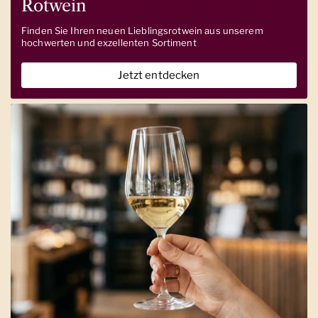
Rotwein
Finden Sie Ihren neuen Lieblingsrotwein aus unserem
hochwerten und exzellenten Sortiment
Jetzt entdecken