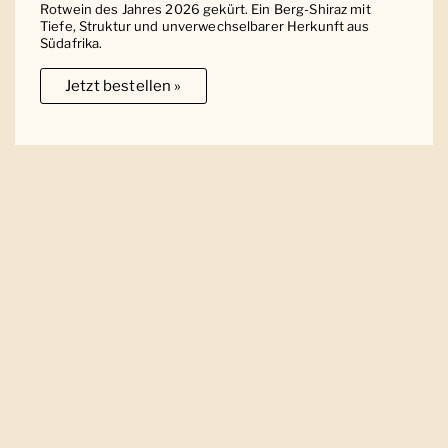
Rotwein des Jahres 2026 gekürt. Ein Berg-Shiraz mit
Tiefe, Struktur und unverwechselbarer Herkunft aus
Südafrika.
Jetzt bestellen »
Ober