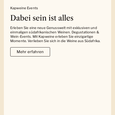
Kapweine Events
Dabei sein ist alles
Erleben Sie eine neue Genusswelt mit exklusiven und
einmaligen südafrikanischen Weinen. Degustationen &
Wein-Events. Mit Kapweine erleben Sie einzigartige
Momente. Verlieben Sie sich in die Weine aus Südafrika.
Mehr erfahren