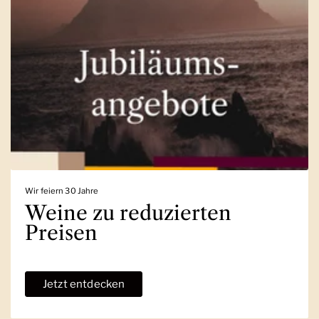
Wir feiern 30 Jahre
Weine zu reduzierten
Preisen
Jetzt entdecken