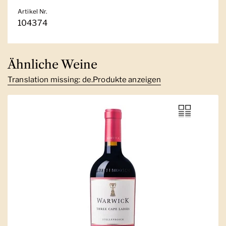
Artikel Nr.
104374
Ähnliche Weine
Translation missing: de.Produkte anzeigen