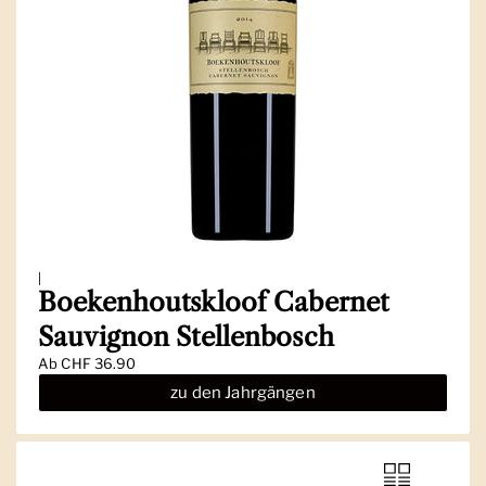
|
Boekenhoutskloof Cabernet
Sauvignon Stellenbosch
Ab
CHF 36.90
zu den Jahrgängen