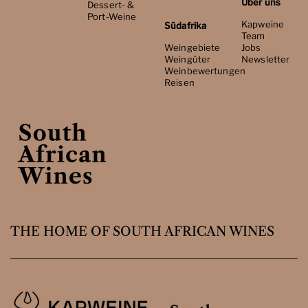
Über uns
Dessert- &
Port-Weine
Kapweine
Südafrika
Team
Weingebiete
Jobs
Weingüter
Newsletter
Weinbewertungen
Reisen
THE HOME OF SOUTH AFRICAN WINES