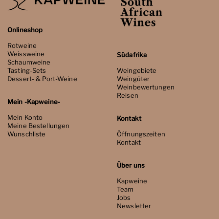
Onlineshop
Rotweine
Weissweine
Südafrika
Schaumweine
Tasting-Sets
Weingebiete
Dessert- & Port-Weine
Weingüter
Weinbewertungen
Reisen
Mein -Kapweine-
Mein Konto
Kontakt
Meine Bestellungen
Wunschliste
Öffnungszeiten
Kontakt
Über uns
Kapweine
Team
Jobs
Newsletter