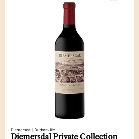
Diemersdal | Durbanville
Diemersdal Private Collection