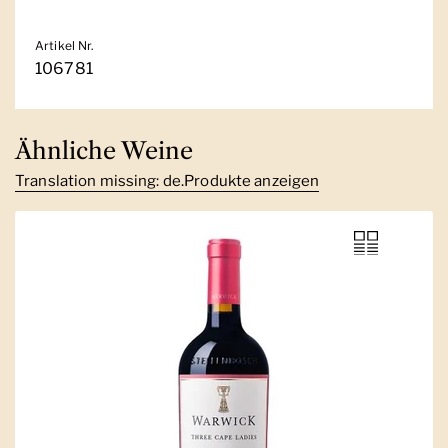
Artikel Nr.
106781
Ähnliche Weine
Translation missing: de.Produkte anzeigen