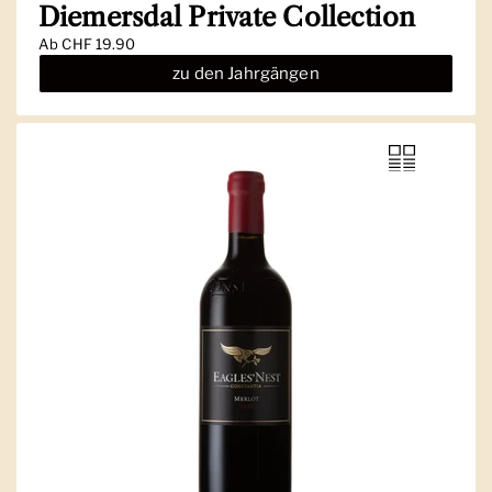
Diemersdal Private Collection
Ab
CHF 19.90
zu den Jahrgängen