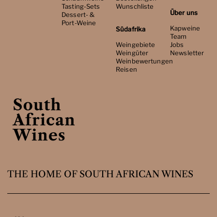
Tasting-Sets
Wunschliste
Über uns
Dessert- &
Port-Weine
Kapweine
Südafrika
Team
Weingebiete
Jobs
Weingüter
Newsletter
Weinbewertungen
Reisen
THE HOME OF SOUTH AFRICAN WINES