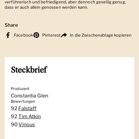
verführerisch und befriedigend, aber dennoch gesellig genug,
dass er auch allein genossen werden kann.
Share
Facebook
Pinterest
In die Zwischenablage kopieren
Steckbrief
Produzent
Constantia Glen
Bewertungen
92
Falstaff
92
Tim Atkin
90
Vinous