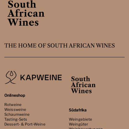
THE HOME OF SOUTH AFRICAN WINES
Onlineshop
Rotweine
Weissweine
Südafrika
Schaumweine
Tasting-Sets
Weingebiete
Dessert- & Port-Weine
Weingüter