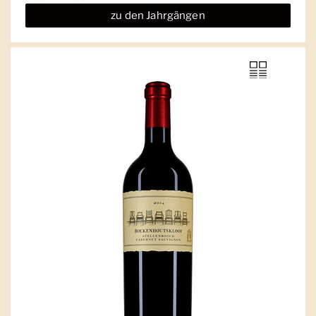
zu den Jahrgängen